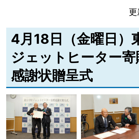
更
4月18日（金曜日）
ジェットヒーター寄
感謝状贈呈式