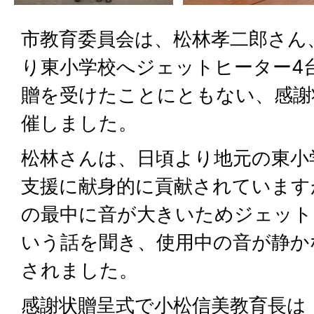
市教育委員会は、松林孝二郎さん
り東小学校へジェットヒーター4
贈を受けたことにともない、感謝
催しました。
松林さんは、日頃より地元の東小
支援に献身的に貢献されています
の最中に音が大きいためジェット
いう話を聞き、使用中の音が静か
されました。
感謝状贈呈式で小松信美教育長は