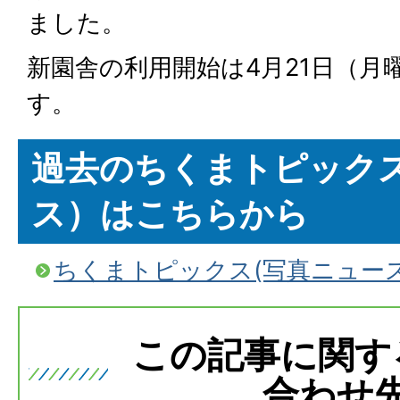
ました。
新園舎の利用開始は4月21日（月
す。
過去のちくまトピック
ス）はこちらから
ちくまトピックス(写真ニュー
この記事に関す
合わせ