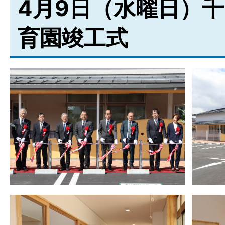
4月9日（水曜日）
育園竣工式