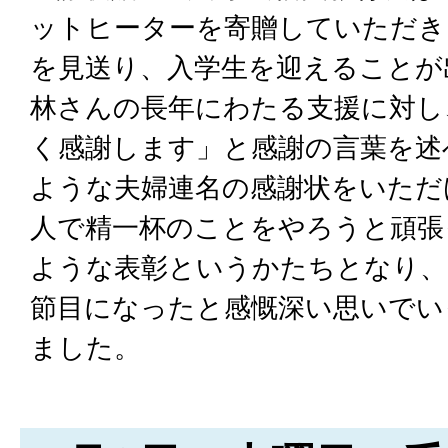
ットヒーターを寄贈していただき
を見送り、入学生を迎えることが
林さんの長年にわたる支援に対し
く感謝します」と感謝の言葉を述
ような夫婦連名の感謝状をいただ
人で精一杯のことをやろうと頑張
ような表彰というかたちとなり、
節目になったと感慨深い思いでい
ました。