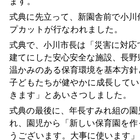
ます。
式典に先立って、新園舎前で小川
プカットが行なわれました。
式典で、小川市長は「災害に対応
建てにした安心安全な施設、長野
温かみのある保育環境を基本方針
子どもたちが健やかに成長してい
きます」とあいさつしました。
式典の最後に、年長すみれ組の園
れ、園児から「新しい保育園を作
うございます。大事に使います」