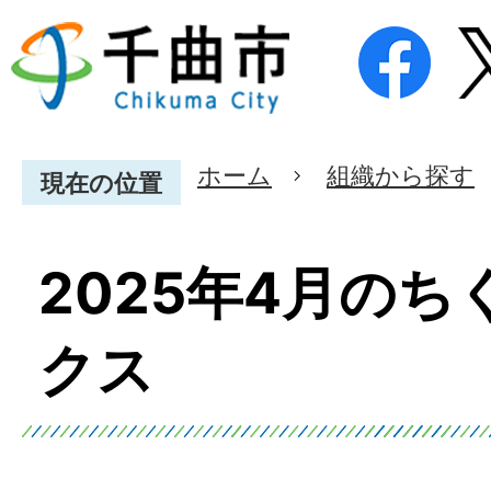
ホーム
組織から探す
現在の位置
2025年4月の
クス