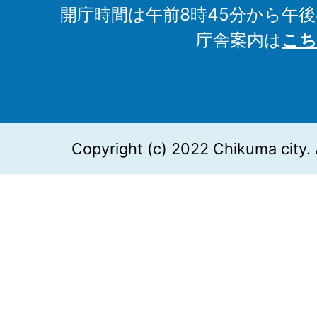
開庁時間は午前8時45分から午後
庁舎案内は
こち
Copyright (c) 2022 Chikuma city. 