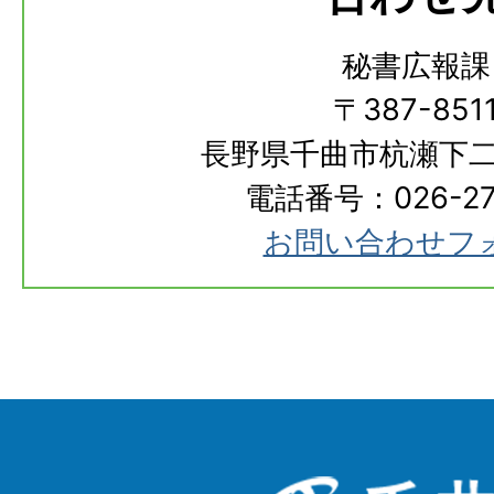
秘書広報課
〒387-851
長野県千曲市杭瀬下二
電話番号：026-273
お問い合わせフ