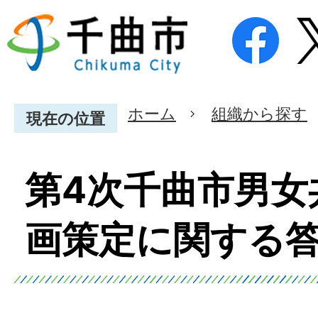
ホーム
組織から探す
現在の位置
第4次千曲市男女
画策定に関する