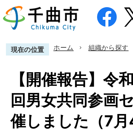
ホーム
組織から探す
現在の位置
【開催報告】令和
回男女共同参画
催しました（7月