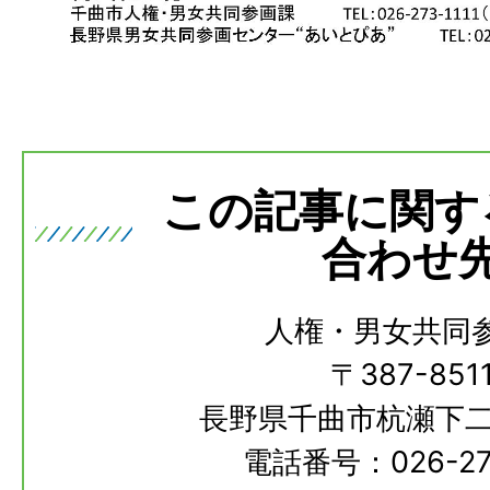
この記事に関す
合わせ
人権・男女共同
〒387-851
長野県千曲市杭瀬下二
電話番号：026-273