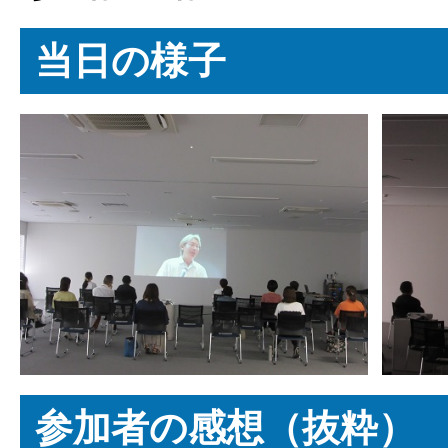
当日の様子
参加者の感想（抜粋）