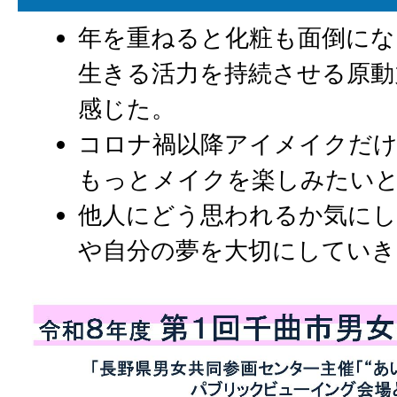
年を重ねると化粧も面倒にな
生きる活力を持続させる原動
感じた。
コロナ禍以降アイメイクだ
もっとメイクを楽しみたい
他人にどう思われるか気にし
や自分の夢を大切にしていき