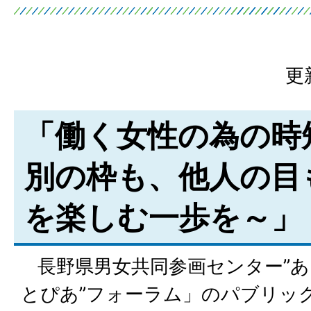
更
「働く女性の為の時
別の枠も、他人の目
を楽しむ一歩を～」
長野県男女共同参画センター”あ
とぴあ”フォーラム」のパブリッ