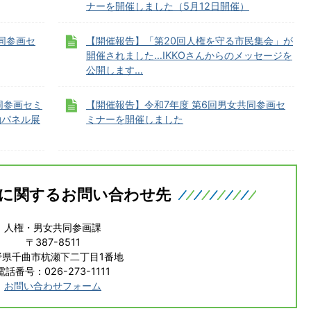
ナーを開催しました（5月12日開催）
同参画セ
【開催報告】「第20回人権を守る市民集会」が
開催されました…IKKOさんからのメッセージを
公開します…
同参画セミ
【開催報告】令和7年度 第6回男女共同参画セ
動パネル展
ミナーを開催しました
に関するお問い合わせ先
人権・男女共同参画課
〒387-8511
野県千曲市杭瀬下二丁目1番地
電話番号：026-273-1111
お問い合わせフォーム