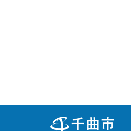
千
曲
市