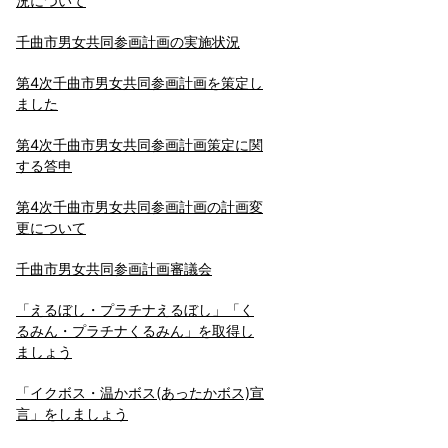
況について
千曲市男女共同参画計画の実施状況
第4次千曲市男女共同参画計画を策定し
ました
第4次千曲市男女共同参画計画策定に関
する答申
第4次千曲市男女共同参画計画の計画変
更について
千曲市男女共同参画計画審議会
「えるぼし・プラチナえるぼし」「く
るみん・プラチナくるみん」を取得し
ましょう
「イクボス・温かボス(あったかボス)宣
言」をしましょう