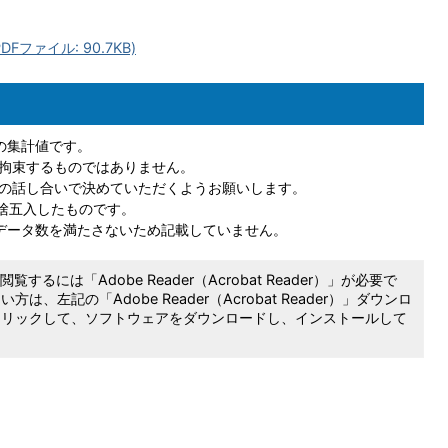
ファイル: 90.7KB)
の集計値です。
拘束するものではありません。
の話し合いで決めていただくようお願いします。
四捨五入したものです。
データ数を満たさないため記載していません。
覧するには「Adobe Reader（Acrobat Reader）」が必要で
は、左記の「Adobe Reader（Acrobat Reader）」ダウンロ
クリックして、ソフトウェアをダウンロードし、インストールして