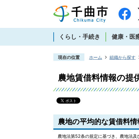
くらし・手続き
健康・医
現在の位置
ホーム
組織から探す
農地賃借料情報の提
農地の平均的な賃借料情
農地法第52条の規定に基づき、農地法及