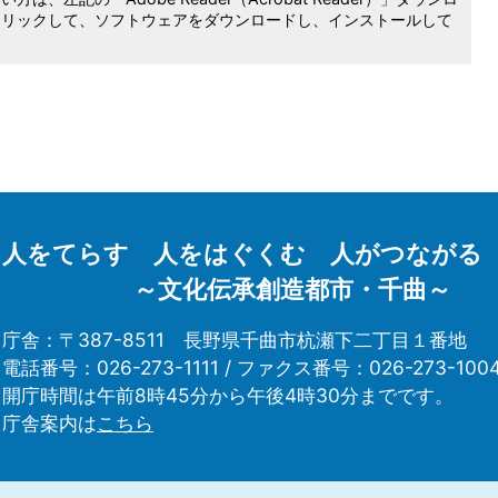
クリックして、ソフトウェアをダウンロードし、インストールして
人をてらす 人をはぐくむ 人がつながる
～文化伝承創造都市・千曲～
庁舎：〒387-8511
長野県千曲市杭瀬下二丁目１番地
電話番号：026-273-1111 /
ファクス番号：026-273-100
開庁時間は午前8時45分から午後4時30分までです。
庁舎案内は
こちら