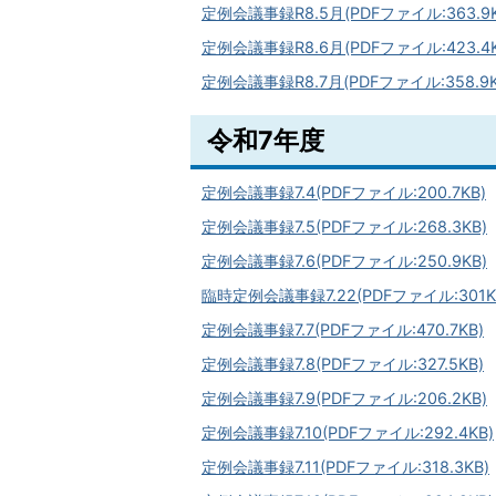
定例会議事録R8.5月(PDFファイル:363.9K
定例会議事録R8.6月(PDFファイル:423.4K
定例会議事録R8.7月(PDFファイル:358.9K
令和7年度
定例会議事録7.4(PDFファイル:200.7KB)
定例会議事録7.5(PDFファイル:268.3KB)
定例会議事録7.6(PDFファイル:250.9KB)
臨時定例会議事録7.22(PDFファイル:301K
定例会議事録7.7(PDFファイル:470.7KB)
定例会議事録7.8(PDFファイル:327.5KB)
定例会議事録7.9(PDFファイル:206.2KB)
定例会議事録7.10(PDFファイル:292.4KB)
定例会議事録7.11(PDFファイル:318.3KB)