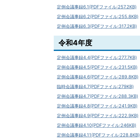
定例会議事録6.1(PDFファイル:257.2KB)
定例会議事録6.2(PDFファイル:255.8KB)
定例会議事録6.3(PDFファイル:317.2KB)
令和4年度
定例会議事録4.4(PDFファイル:277.7KB)
定例会議事録4.5(PDFファイル:231.5KB)
定例会議事録4.6(PDFファイル:289.8KB)
臨時会議事録4.7(PDFファイル:279KB)
定例会議事録4.7(PDFファイル:288.3KB)
定例会議事録4.8(PDFファイル:241.9KB)
定例会議事録4.9(PDFファイル:222.9KB)
定例会議事録4.10(PDFファイル:246KB)
定例会議事録4.11(PDFファイル:228.8KB)