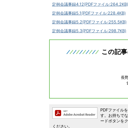
定例会議事録4.12(PDFファイル:264.2KB
定例会議事録5.1(PDFファイル:228.4KB)
定例会議事録5.2(PDFファイル:255.5KB)
定例会議事録5.3(PDFファイル:298.7KB)
この記事
長
PDFファイルを閲
す。お持ちでない方
ードボタンを
ください。