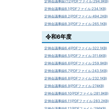
定例会議事録7.12(PDFファイル:294.9KB)
定例会議事録8.1(PDFファイル:234.1KB)
定例会議事録8.2(PDFファイル:494.2KB)
定例会議事録8.3(PDFファイル:265.1KB)
令和6年度
定例会議事録6.4(PDFファイル:322.1KB)
定例会議事録6.5(PDFファイル:311.6KB)
定例会議事録6.6(PDFファイル:259.9KB)
定例会議事録6.7(PDFファイル:243.5KB)
定例会議事録6.8(PDFファイル:232.1KB)
定例会議事録6.9(PDFファイル:274KB)
定例会議事録6.10(PDFファイル:281.9KB)
定例会議事録6.11(PDFファイル:283.2KB)
定例会議事録6.12(PDFファイル:296KB)