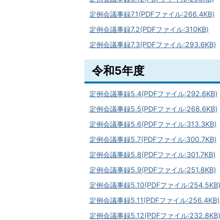
定例会議事録7.1(PDFファイル:266.4KB)
定例会議事録7.2(PDFファイル:310KB)
定例会議事録7.3(PDFファイル:293.6KB)
令和5年度
定例会議事録5.4(PDFファイル:292.6KB)
定例会議事録5.5(PDFファイル:268.6KB)
定例会議事録5.6(PDFファイル:313.3KB)
定例会議事録5.7(PDFファイル:300.7KB)
定例会議事録5.8(PDFファイル:301.7KB)
定例会議事録5.9(PDFファイル:251.8KB)
定例会議事録5.10(PDFファイル:254.5KB
定例会議事録5.11(PDFファイル:256.4KB)
定例会議事録5.12(PDFファイル:232.8KB