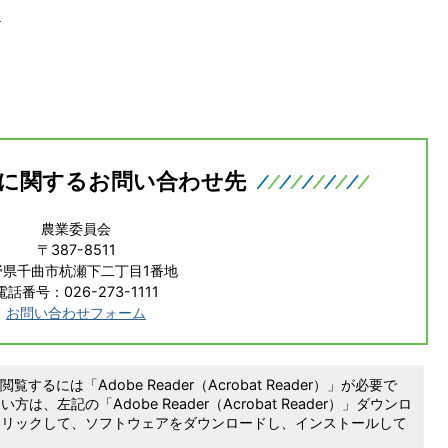
)
に関するお問い合わせ先
農業委員会
〒387-8511
野県千曲市杭瀬下二丁目1番地
電話番号：026-273-1111
お問い合わせフォーム
覧するには「Adobe Reader（Acrobat Reader）」が必要で
は、左記の「Adobe Reader（Acrobat Reader）」ダウンロ
クリックして、ソフトウェアをダウンロードし、インストールして