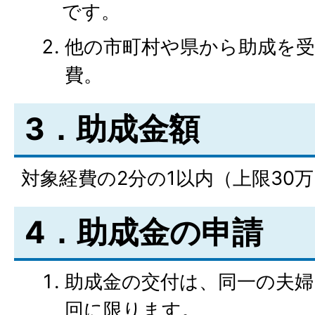
です。
他の市町村や県から助成を
費。
3．助成金額
対象経費の2分の1以内（上限30万
4．助成金の申請
助成金の交付は、同一の夫婦
回に限ります。