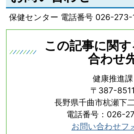
保健センター 電話番号 026-273-1
この記事に関す
合わせ
健康推進課
〒387-851
長野県千曲市杭瀬下二
電話番号：026-273
お問い合わせフ