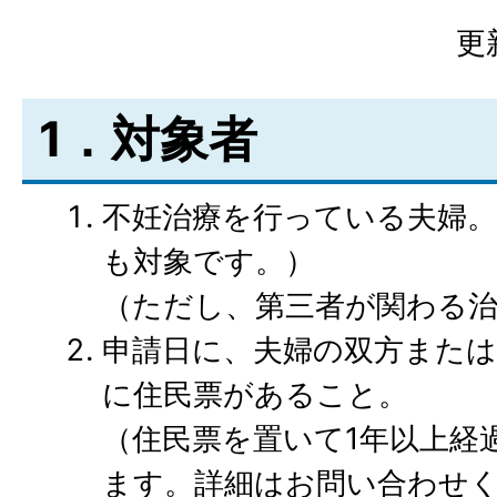
更
1．対象者
不妊治療を行っている夫婦。
も対象です。）
（ただし、第三者が関わる
申請日に、夫婦の双方または
に住民票があること。
（住民票を置いて1年以上経
ます。詳細はお問い合わせ