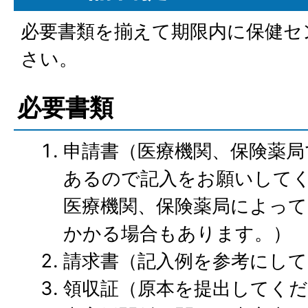
必要書類を揃えて期限内に保健セ
さい。
必要書類
申請書（医療機関、保険薬局
あるので記入をお願いして
医療機関、保険薬局によって
かかる場合もあります。）
請求書（記入例を参考にし
領収証（原本を提出してく