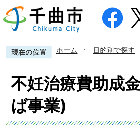
ホーム
目的別で探す
現在の位置
不妊治療費助成金
ば事業)