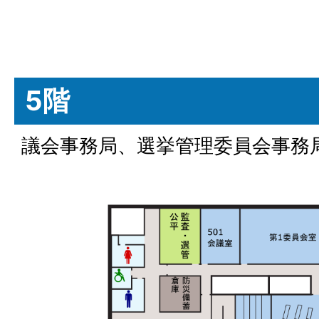
5階
議会事務局、選挙管理委員会事務