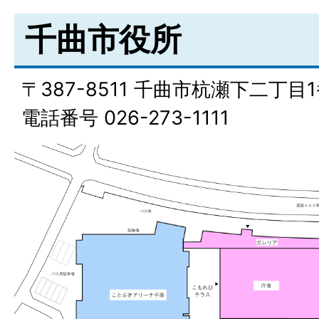
千曲市役所
〒387-8511 千曲市杭瀬下二丁目
電話番号 026-273-1111