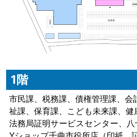
1階
市民課、税務課、債権管理課、会
祉課、保育課、こども未来課、健
法務局証明サービスセンター、八
Yショップ千曲市役所店（印紙、