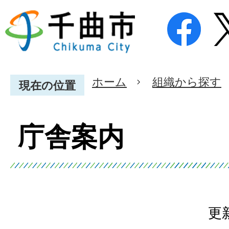
ホーム
組織から探す
現在の位置
庁舎案内
更