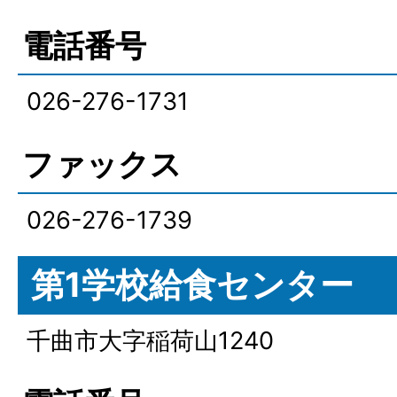
電話番号
026-276-1731
ファックス
026-276-1739
第1学校給食センター
千曲市大字稲荷山1240