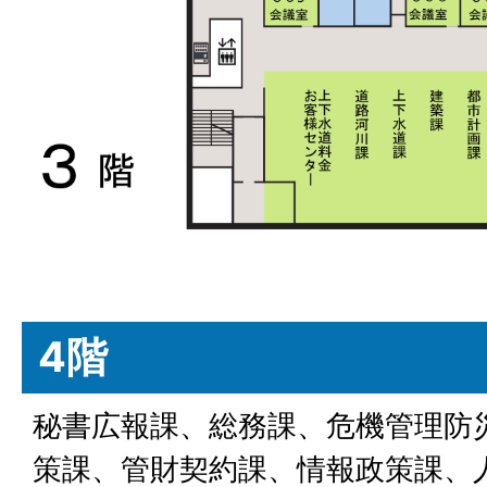
4階
秘書広報課、総務課、危機管理防
策課、管財契約課、情報政策課、