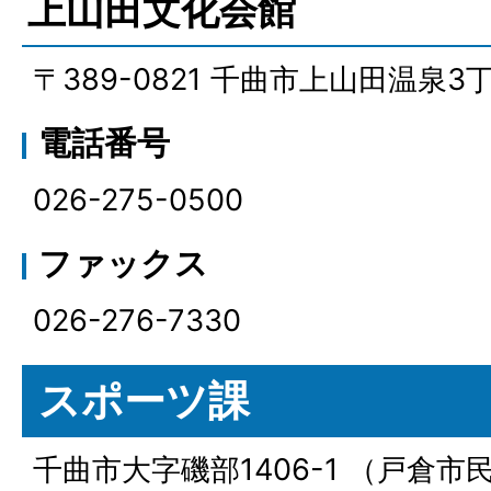
上山田文化会館
〒389-0821 千曲市上山田温泉3
電話番号
026-275-0500
ファックス
026-276-7330
スポーツ課
千曲市大字磯部1406-1 （戸倉市