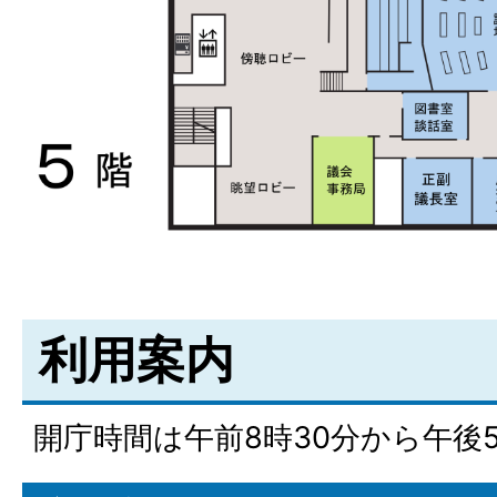
利用案内
開庁時間は午前8時30分から午後5