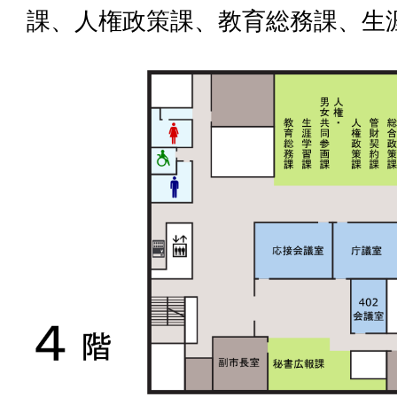
課、人権政策課、教育総務課、生