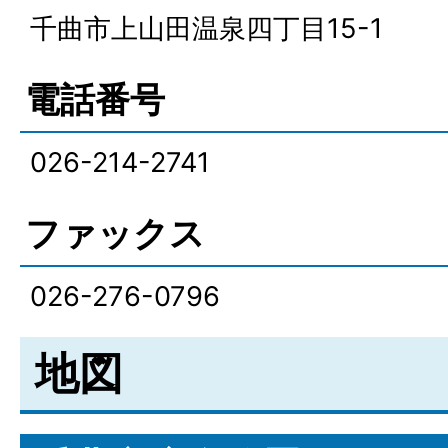
千曲市上山田温泉四丁目15-1
電話番号
026-214-2741
ファックス
026-276-0796
地図