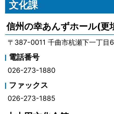
文化課
信州の幸あんずホール(更
〒387-0011 千曲市杭瀬下一丁目
電話番号
026-273-1880
ファックス
026-273-1885