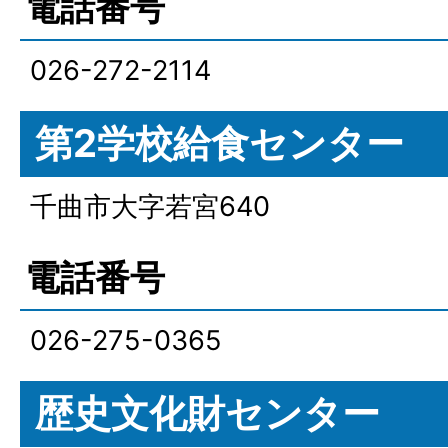
電話番号
026-272-2114
第2学校給食センター
千曲市大字若宮640
電話番号
026-275-0365
歴史文化財センター