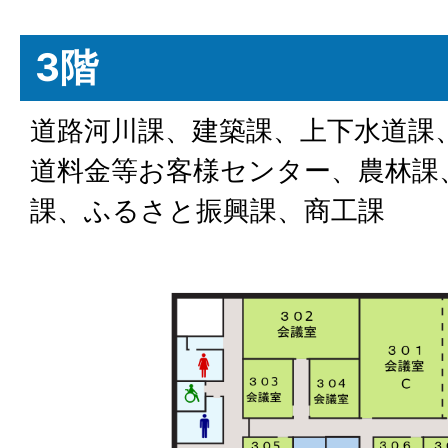
3階
道路河川課、建築課、上下水道課
道料金等お客様センター、農林課
課、ふるさと振興課、商工課