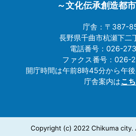
～文化伝承創造都市
庁舎：〒387-85
長野県千曲市杭瀬下二
電話番号：026-273-1
ファクス番号：026-27
開庁時間は午前8時45分から午後
庁舎案内は
こち
Copyright (c) 2022 Chikuma city. 