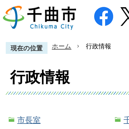
ホーム
行政情報
現在の位置
行政情報
市長室