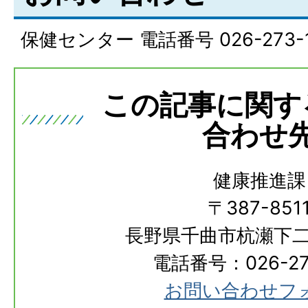
保健センター 電話番号 026-273-1
この記事に関す
合わせ
健康推進課
〒387-851
長野県千曲市杭瀬下二
電話番号：026-273
お問い合わせフ