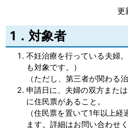
更
1．対象者
不妊治療を行っている夫婦。
も対象です。）
（ただし、第三者が関わる
申請日に、夫婦の双方または
に住民票があること。
（住民票を置いて1年以上経
ます。詳細はお問い合わせ