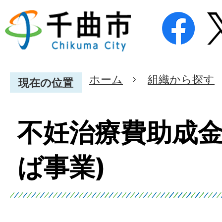
ホーム
組織から探す
現在の位置
不妊治療費助成金
ば事業)