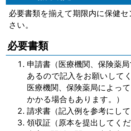
必要書類を揃えて期限内に保健セ
さい。
必要書類
申請書（医療機関、保険薬局
あるので記入をお願いして
医療機関、保険薬局によって
かかる場合もあります。）
請求書（記入例を参考にし
領収証（原本を提出してく