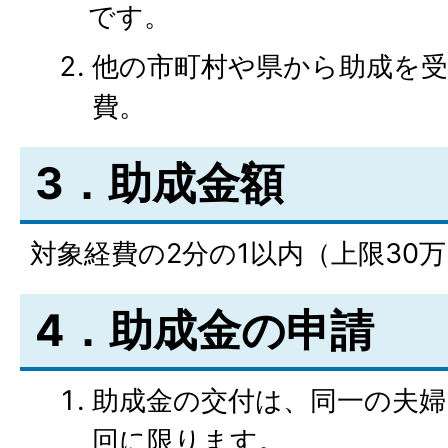
です。
他の市町村や県から助成を
費。
3．助成金額
対象経費の2分の1以内（上限30万
4．助成金の申請
助成金の交付は、同一の夫婦
回に限ります。