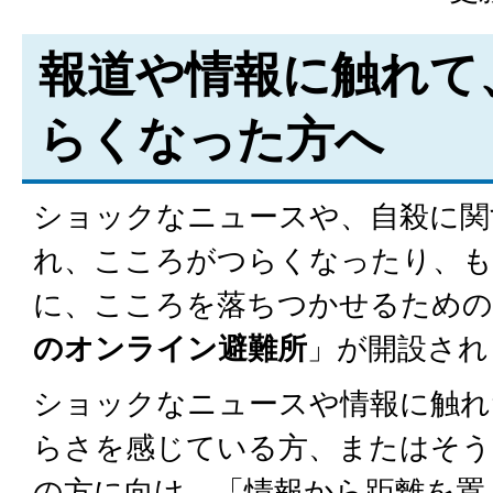
報道や情報に触れて
らくなった方へ
ショックなニュースや、自殺に関
れ、こころがつらくなったり、
に、こころを落ちつかせるための
のオンライン避難所
」が開設され
ショックなニュースや情報に触れ
らさを感じている方、またはそう
の方に向け、「情報から距離を置