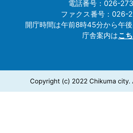
電話番号：026-273-1
ファクス番号：026-27
開庁時間は午前8時45分から午後
庁舎案内は
こち
Copyright (c) 2022 Chikuma city. 