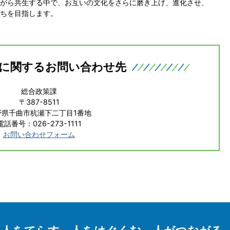
がら共生する中で、お互いの文化をさらに磨き上げ、進化させ、
ちを目指します。
に関するお問い合わせ先
総合政策課
〒387-8511
野県千曲市杭瀬下二丁目1番地
電話番号：026-273-1111
お問い合わせフォーム