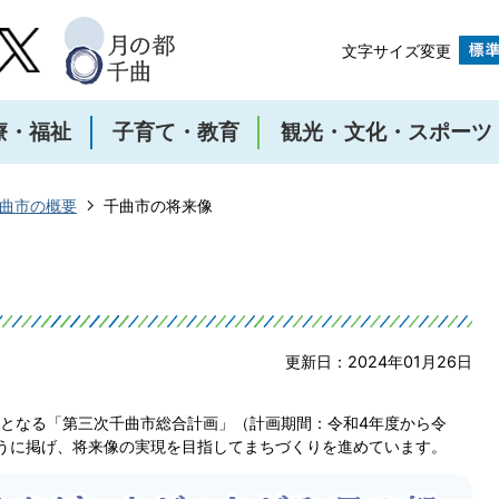
文字サイズ変更
療・福祉
子育て・教育
観光・文化・スポーツ
曲市の概要
千曲市の将来像
更新日：2024年01月26日
となる「第三次千曲市総合計画」（計画期間：令和4年度から令
うに掲げ、将来像の実現を目指してまちづくりを進めています。