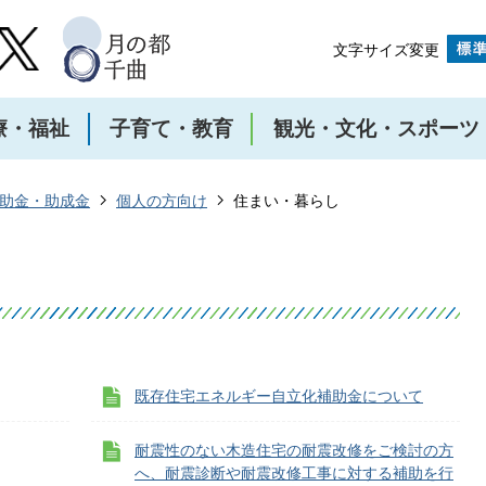
文字サイズ変更
療・福祉
子育て・教育
観光・文化・スポーツ
助金・助成金
個人の方向け
住まい・暮らし
既存住宅エネルギー自立化補助金について
耐震性のない木造住宅の耐震改修をご検討の方
へ、耐震診断や耐震改修工事に対する補助を行