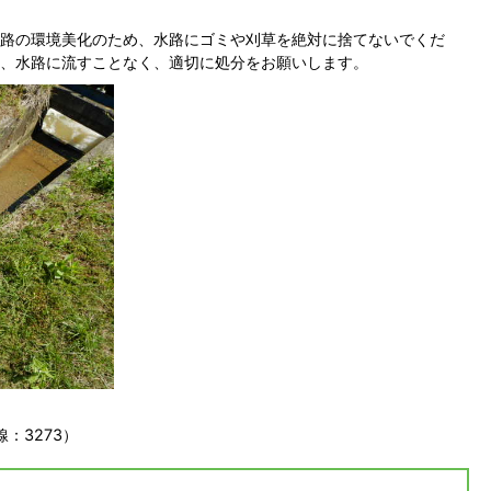
路の環境美化のため、水路にゴミや刈草を絶対に捨てないでくだ
、水路に流すことなく、適切に処分をお願いします。
：3273）