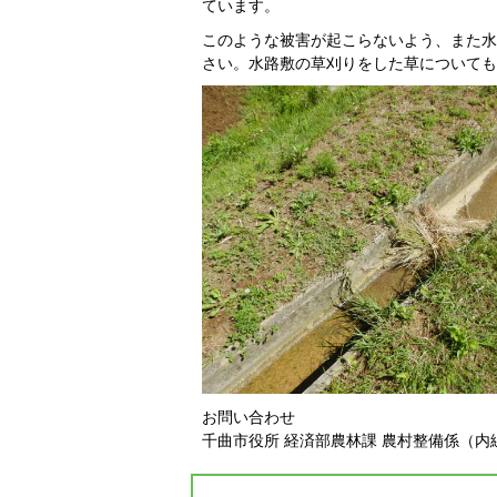
ています。
このような被害が起こらないよう、また水
さい。水路敷の草刈りをした草についても
お問い合わせ
千曲市役所 経済部農林課 農村整備係（内線