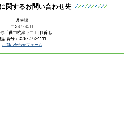
に関するお問い合わせ先
農林課
〒387-8511
野県千曲市杭瀬下二丁目1番地
電話番号：026-273-1111
お問い合わせフォーム