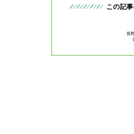
この記事
長