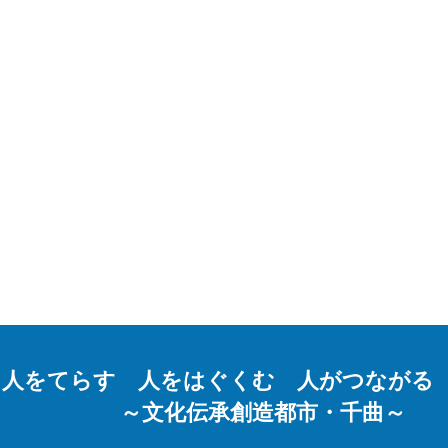
人をてらす 人をはぐくむ 人がつながる
～文化伝承創造都市・千曲～