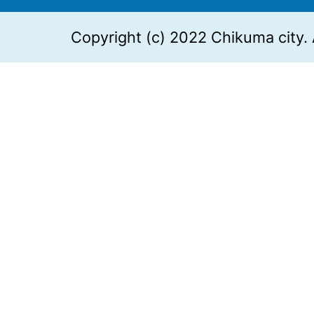
Copyright (c) 2022 Chikuma city. 