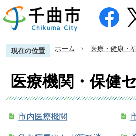
ホーム
医療・健康・
現在の位置
医療機関・保健
市内医療機関