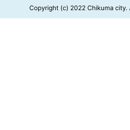
Copyright (c) 2022 Chikuma city. 