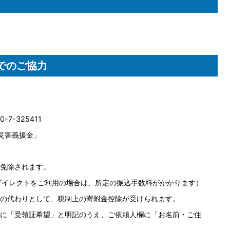
でのご協力
7-325411
災害義援金」
免除されます。
ダイレクトをご利用の場合は、所定の振込手数料がかかります）
の代わりとして、税制上の寄附金控除が受けられます。
に「受領証希望」と明記のうえ、ご依頼人欄に「お名前・ご住