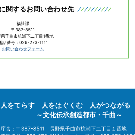
に関するお問い合わせ先
福祉課
〒387-8511
野県千曲市杭瀬下二丁目1番地
電話番号：026-273-1111
お問い合わせフォーム
人をてらす 人をはぐくむ 人がつながる
～文化伝承創造都市・千曲～
庁舎：〒387-8511
長野県千曲市杭瀬下二丁目１番地