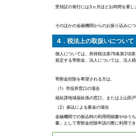
受領証の発行には3ヵ月ほどお時間を要し
そのほかの金融機関からのお振り込みにつ
4．税法上の取扱いについて
個人については、所得税法第78条第2項第1
規定する寄附金、法人については、法人税
寄附金控除を希望される方は、
（1）市役所窓口の場合
福祉課地域福祉係の窓口、または上山田戸
（2）振込による募金の場合
金融機関での振込時の利用明細書やゆうち
書」として寄附金控除申請の際に利用でき