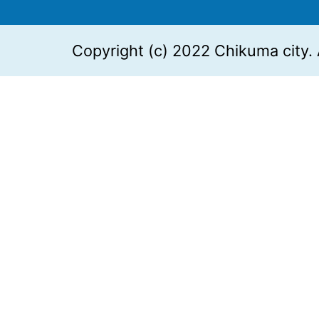
Copyright (c) 2022 Chikuma city. 