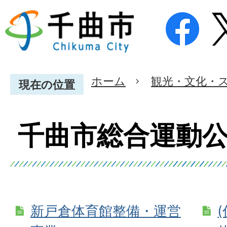
ホーム
観光・文化・
現在の位置
千曲市総合運動
新戸倉体育館整備・運営