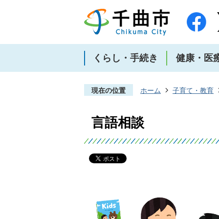
くらし・手続き
健康・医
現在の位置
ホーム
子育て・教育
言語相談