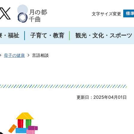
文字サイズ変更
療・福祉
子育て・教育
観光・文化・スポーツ
母子の健康
言語相談
更新日：2025年04月01日