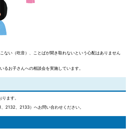
こない（吃音）、ことばが聞き取れないという心配はありません
いるお子さんへの相談会を実施しています。
おります。
、2132、2133）へお問い合わせください。