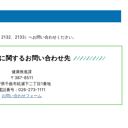
2132、2133）へお問い合わせください。
に関するお問い合わせ先
健康推進課
〒387-8511
野県千曲市杭瀬下二丁目1番地
電話番号：026-273-1111
お問い合わせフォーム