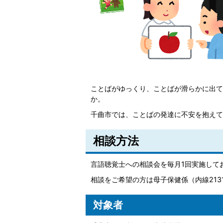
ことばがゆっくり、ことばが滑らかに出て
か。
千曲市では、ことばの発達に不安を抱えて
相談方法
言語聴覚士への相談会を毎月1回実施して
相談をご希望の方は母子保健係（内線2131
対象者