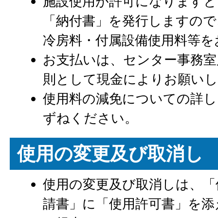
施設使用が許可になりますと
「納付書」を発行しますので
冷房料・付属設備使用料等を
お支払いは、センター事務室
則として現金によりお願い
使用料の減免についての詳し
ずねください。
使用の変更及び取消し
使用の変更及び取消しは、「
請書」に「使用許可書」を添