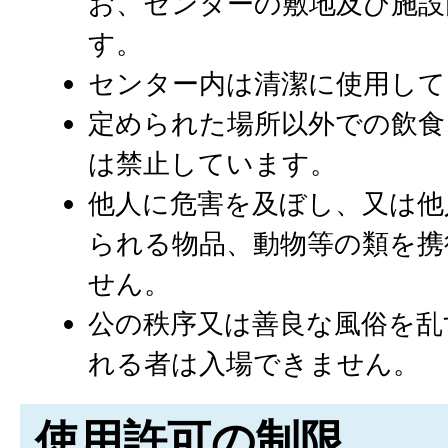
お、センターの敷地及び施設
す。
センター内は清潔に使用して
定められた場所以外での飲食
は禁止しています。
他人に危害を及ぼし、又は他
られる物品、動物等の類を携
せん。
公の秩序又は善良な風俗を乱
れる者は入場できません。
使用許可の制限