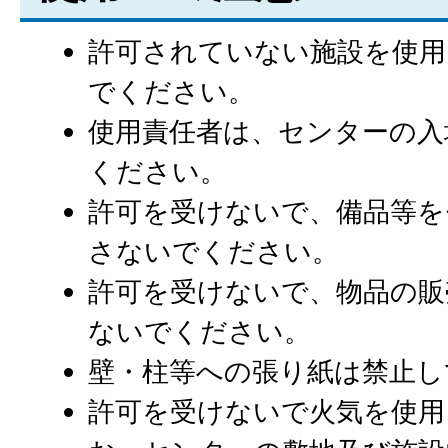
許可されていない施設を使用
でください。
使用責任者は、センターの入
ください。
許可を受けないで、備品等を
さないでください。
許可を受けないで、物品の販
ないでください。
壁・柱等への張り紙は禁止し
許可を受けないで火気を使用