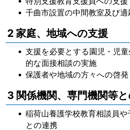
特別支援教育支援員への支援
千曲市設置の中間教室及び適
2 家庭、地域への支援
支援を必要とする園児・児童
的な面接相談の実施
保護者や地域の方々への啓発
3 関係機関、専門機関等
稲荷山養護学校教育相談員や
との連携