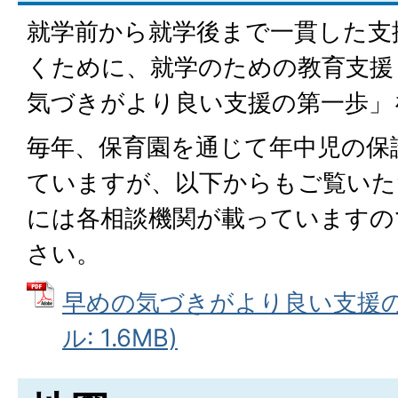
就学前から就学後まで一貫した支
くために、就学のための教育支援
気づきがより良い支援の第一歩」
毎年、保育園を通じて年中児の保
ていますが、以下からもご覧いた
には各相談機関が載っていますの
さい。
早めの気づきがより良い支援の第
ル: 1.6MB)