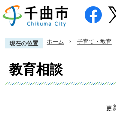
ホーム
子育て・教育
現在の位置
教育相談
更