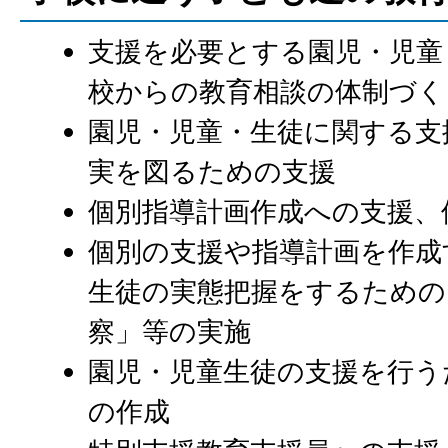
支援を必要とする園児・児童
校からの教育相談の体制づく
園児・児童・生徒に関する支
実を図るための支援
個別指導計画作成への支援、
個別の支援や指導計画を作成
生徒の実態把握をするための
察」等の実施
園児・児童生徒の支援を行う
の作成