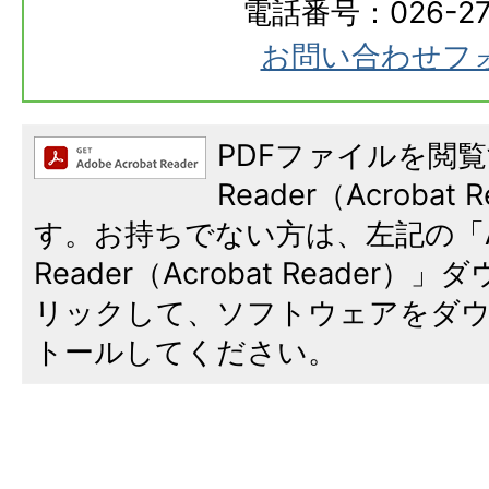
電話番号：026-273
お問い合わせフ
PDFファイルを閲覧
Reader（Acroba
す。お持ちでない方は、左記の「A
Reader（Acrobat Reade
リックして、ソフトウェアをダ
トールしてください。