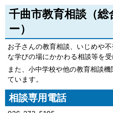
千曲市教育相談（総
ー）
お子さんの教育相談、いじめや不
な学びの場にかかわる相談等を受
また、小中学校や他の教育相談機
ています。
相談専用電話