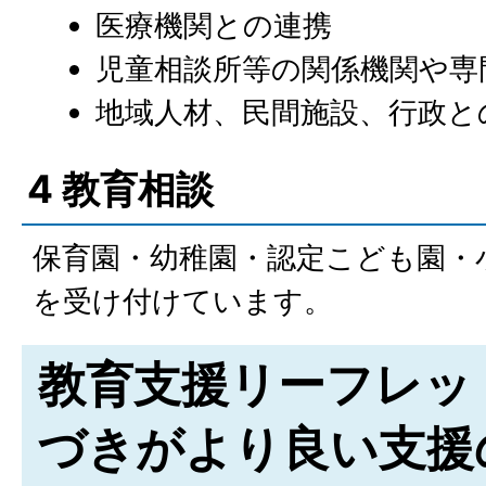
医療機関との連携
児童相談所等の関係機関や専
地域人材、民間施設、行政と
4 教育相談
保育園・幼稚園・認定こども園・
を受け付けています。
教育支援リーフレッ
づきがより良い支援