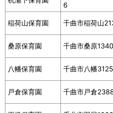
杭瀬下保育園
6
稲荷山保育園
千曲市稲荷山213
桑原保育園
千曲市桑原1340
八幡保育園
千曲市八幡3125
戸倉保育園
千曲市戸倉238