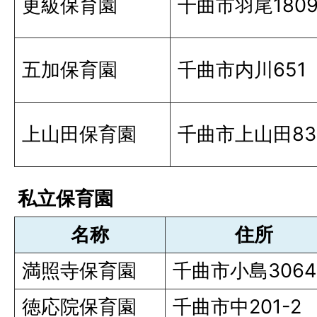
更級保育園
千曲市羽尾180
五加保育園
千曲市内川651
上山田保育園
千曲市上山田83
私立保育園
名称
住所
満照寺保育園
千曲市小島3064
徳応院保育園
千曲市中201-2