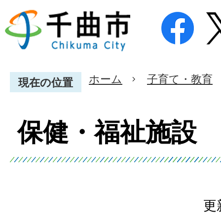
ホーム
子育て・教育
現在の位置
保健・福祉施設
更