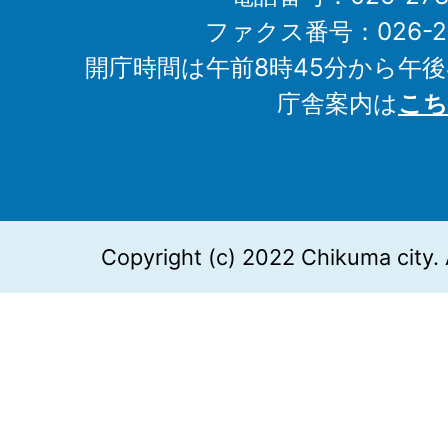
ファクス番号：026-27
開庁時間は午前8時45分から午後
庁舎案内は
こち
Copyright (c) 2022 Chikuma city. 