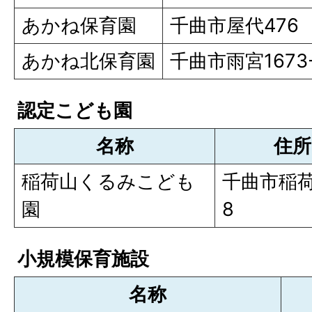
あかね保育園
千曲市屋代476
あかね北保育園
千曲市雨宮1673-
認定こども園
名称
住所
稲荷山くるみこども
千曲市稲荷
園
8
小規模保育施設
名称