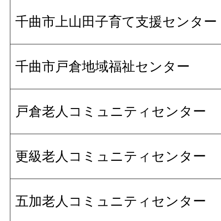
千曲市上山田子育て支援センター
千曲市戸倉地域福祉センター
戸倉老人コミュニティセンター
更級老人コミュニティセンター
五加老人コミュニティセンター