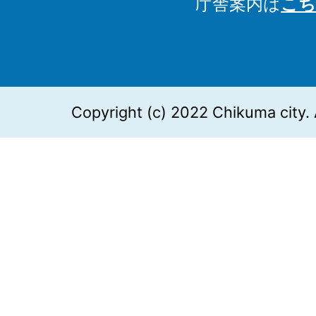
庁舎案内は
こち
Copyright (c) 2022 Chikuma city. 