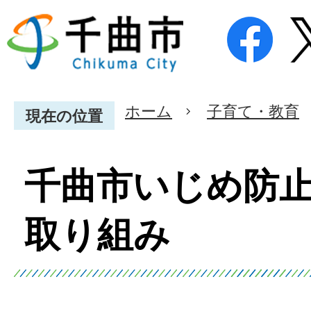
ホーム
子育て・教育
現在の位置
千曲市いじめ防
取り組み