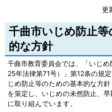
更
千曲市いじめ防止等
的な方針
千曲市教育委員会では、「いじめ
25年法律第71号）」第12条の
じめ防止等のための基本的な方針（
を策定し、いじめの未然防止、早
に取り組んでいます。