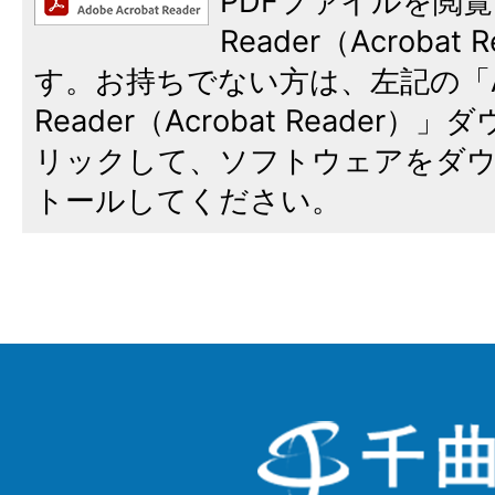
PDFファイルを閲覧
Reader（Acroba
す。お持ちでない方は、左記の「A
Reader（Acrobat Reade
リックして、ソフトウェアをダ
トールしてください。
千
曲