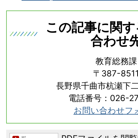
この記事に関す
合わせ
教育総務課
〒387-851
長野県千曲市杭瀬下二
電話番号：026-273
お問い合わせフ