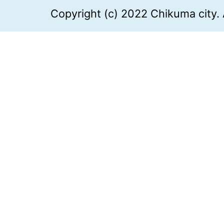
Copyright (c) 2022 Chikuma city. 