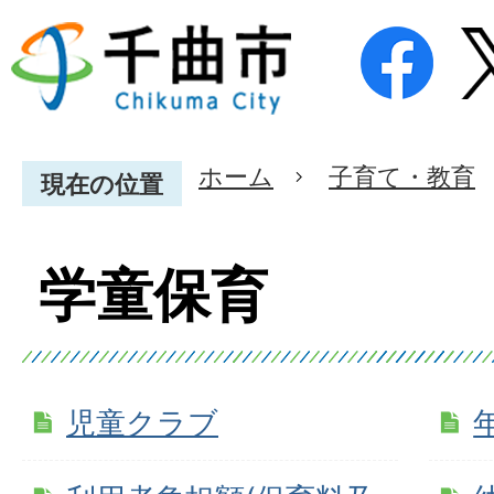
ホーム
子育て・教育
現在の位置
学童保育
児童クラブ