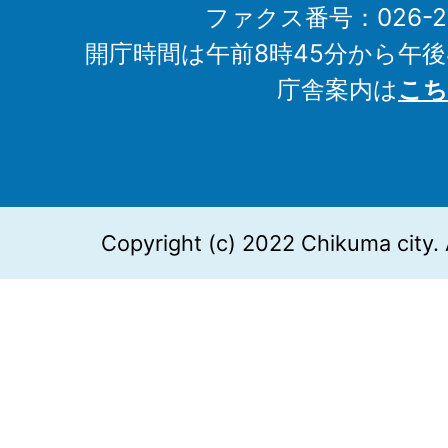
ファクス番号：026-27
開庁時間は午前8時45分から午後
庁舎案内は
こち
Copyright (c) 2022 Chikuma city. 