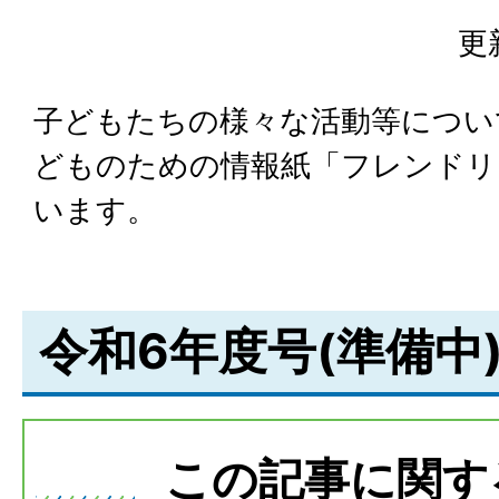
更
子どもたちの様々な活動等につい
どものための情報紙「フレンドリ
います。
令和6年度号(準備中
この記事に関す