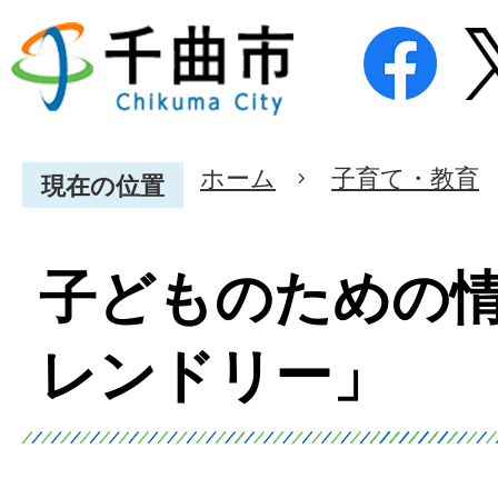
ホーム
子育て・教育
現在の位置
子どものための
レンドリー」