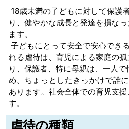
18歳未満の子どもに対して保護
り、健やかな成長と発達を損なっ
ます。
子どもにとって安全で安心でき
れる虐待は、育児による家庭の孤
り、保護者、特に母親は、一人で
め、ちょっとしたきっかけで誰に
あります。社会全体での育児支援
す。
虐待の種類