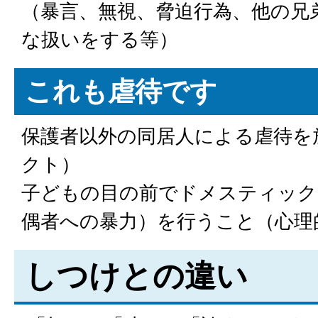
（暴言、無視、脅迫行為、他の兄
な扱いをする等）
これも虐待です
保護者以外の同居人による虐待を
クト）
子どもの目の前でドメスティック
偶者への暴力）を行うこと（心理
しつけとの違い