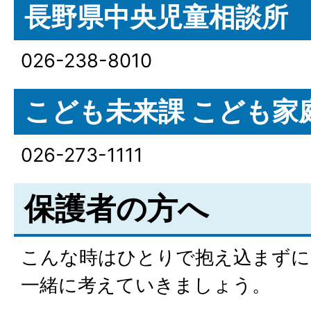
長野県中央児童相談所
026-238-8010
こども未来課 こども家
026-273-1111
保護者の方へ
こんな時はひとりで抱え込まずに
一緒に考えていきましょう。