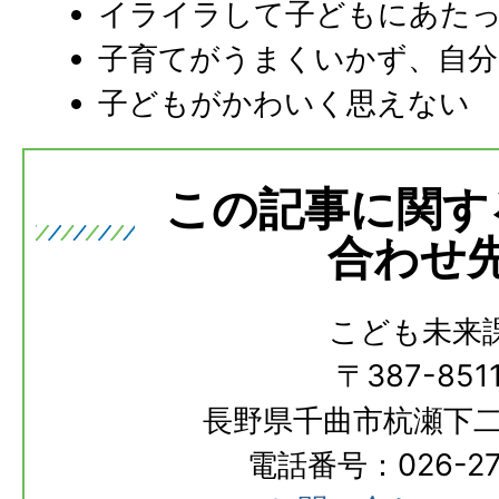
イライラして子どもにあた
子育てがうまくいかず、自
子どもがかわいく思えない
この記事に関す
合わせ
こども未来
〒387-851
長野県千曲市杭瀬下二
電話番号：026-273