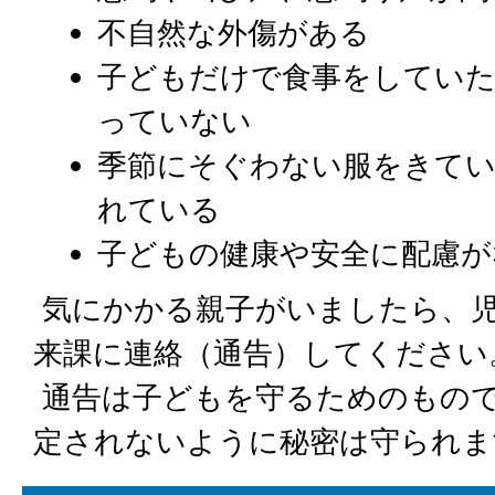
不自然な外傷がある
子どもだけで食事をしてい
っていない
季節にそぐわない服をきて
れている
子どもの健康や安全に配慮が
気にかかる親子がいましたら、
来課に連絡（通告）してください
通告は子どもを守るためのもの
定されないように秘密は守られま