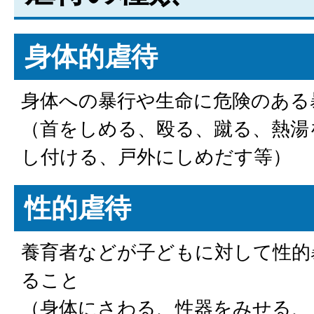
身体的虐待
身体への暴行や生命に危険のある
（首をしめる、殴る、蹴る、熱湯
し付ける、戸外にしめだす等）
性的虐待
養育者などが子どもに対して性的
ること
（身体にさわる、性器をみせる、