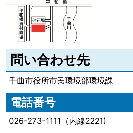
問い合わせ先
千曲市役所市民環境部環境課
電話番号
026-273-1111（内線2221)