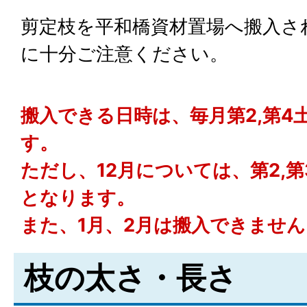
剪定枝を平和橋資材置場へ搬入さ
に十分ご注意ください。
搬入できる日時は、毎月第2,第4
す。
ただし、12月については、第2,第
となります。
また、1月、2月は搬入できません
枝の太さ・長さ