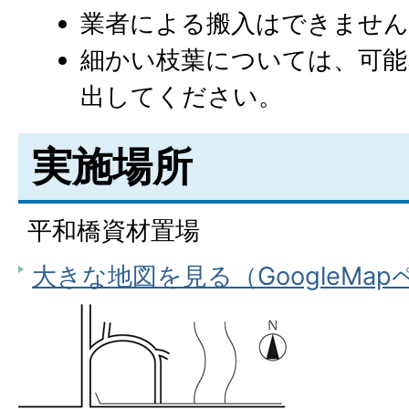
業者による搬入はできません
細かい枝葉については、可能
出してください。
実施場所
平和橋資材置場
大きな地図を見る（GoogleMa