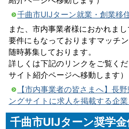
紹介ページへ移動します）
千曲市UIJターン就業・創業移
また、市内事業者様におかれまし
要件にもなっておりますマッチン
随時募集しております。
詳しくは下記のリンクをご覧くだ
サイト紹介ページへ移動します）
【市内事業者の皆さまへ】長野
ングサイトに求人を掲載する企業
千曲市UIJターン奨学