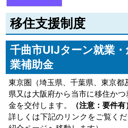
移住支援制度
千曲市UIJターン就業
業補助金
東京圏（埼玉県、千葉県、東京都
県又は大阪府から当市に移住かつ
金を交付します。
（注意：要件有
詳しくは下記のリンクをご覧くだ