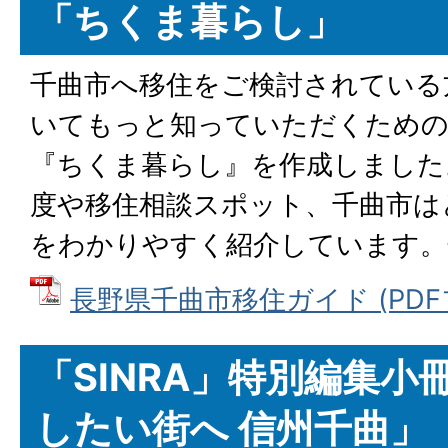
「ちくま暮らし」
千曲市へ移住をご検討されている
いてもっと知っていただくため
『ちくま暮らし』を作成しました
度や移住相談スポット、千曲市は
をわかりやすく紹介しています。
長野県千曲市移住ガイド (PDFフ
「SINRA」特別編集小
したい街へ 信州千曲」