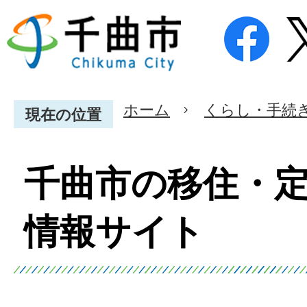
ホーム
くらし・手続
現在の位置
千曲市の移住・
情報サイト