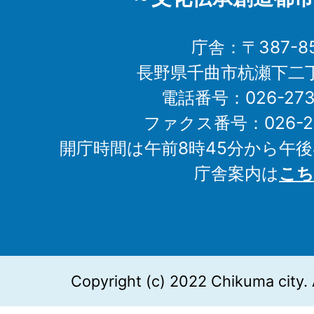
庁舎：〒387-85
長野県千曲市杭瀬下二
電話番号：026-273-1
ファクス番号：026-27
開庁時間は午前8時45分から午後
庁舎案内は
こち
Copyright (c) 2022 Chikuma city. 