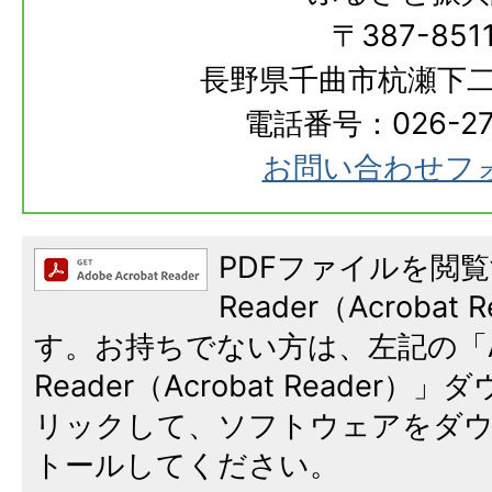
〒387-851
長野県千曲市杭瀬下二
電話番号：026-273
お問い合わせフ
PDFファイルを閲覧
Reader（Acroba
す。お持ちでない方は、左記の「A
Reader（Acrobat Reade
リックして、ソフトウェアをダ
トールしてください。