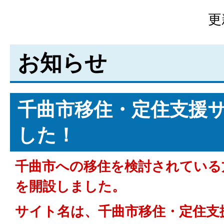
更
お知らせ
千曲市移住・定住支援
した！
千曲市への移住を検討されている
を開設しました。
サイト名は、千曲市移住・定住支