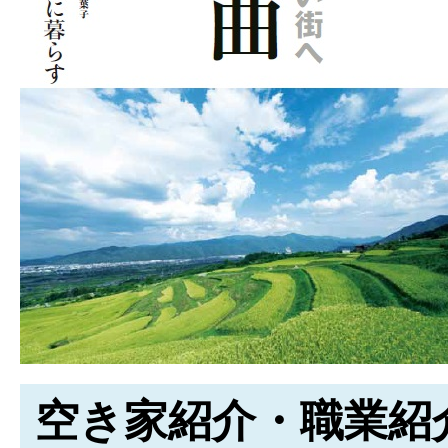
空き家紹介・職業紹