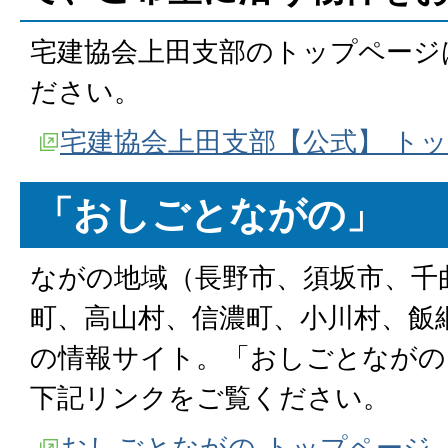
宅建協会上田支部のトップページ
ださい。
宅建協会上田支部【公式】 ト
「おしごとながの」
ながの地域（長野市、須坂市、千
町、高山村、信濃町、小川村、飯
の情報サイト。「おしごとながの
下記リンクをご覧ください。
おしごとながの トップページ