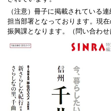
（注意）冊子に掲載されている連
担当部署となっております。現在
振興課となります。（問い合わせ