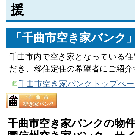
援
「千曲市空き家バンク
千曲市内で空き家となっている住
だき、移住定住の希望者にご紹介
千曲市空き家バンクトップペー
千曲市空き家バンクの物