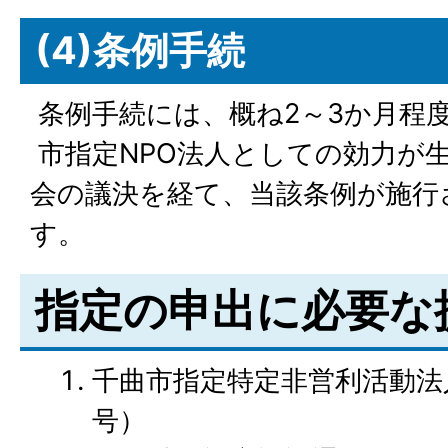
(4)条例手続
条例手続には、概ね2～3か月程
市指定NPO法人としての効力が
会の議決を経て、当該条例が施行
す。
指定の申出に必要な
千曲市指定特定非営利活動法
号）