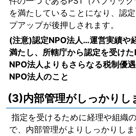
件の一つであるPST（パブリッ
を満たしていることになり、認定
プアップが後押しされます。
(注意)認定NPO法人…運営実績
満たし、所轄庁から認定を受けた
NPO法人よりもさらなる税制優
NPO法人のこと
(3)内部管理がしっかりし
指定を受けるために経理や組織
で、内部管理がよりしっかりしま