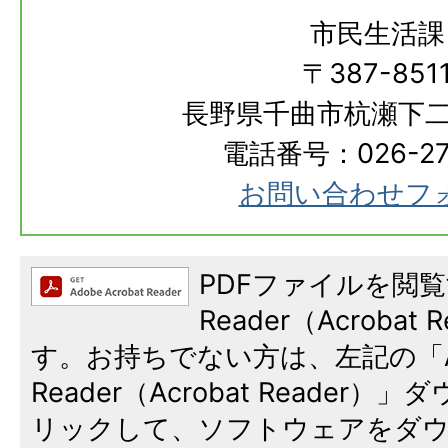
市民生活課
〒387-851
長野県千曲市杭瀬下二
電話番号：026-273
お問い合わせフ
PDFファイルを閲覧
Reader（Acroba
す。お持ちでない方は、左記の「A
Reader（Acrobat Reade
リックして、ソフトウェアをダ