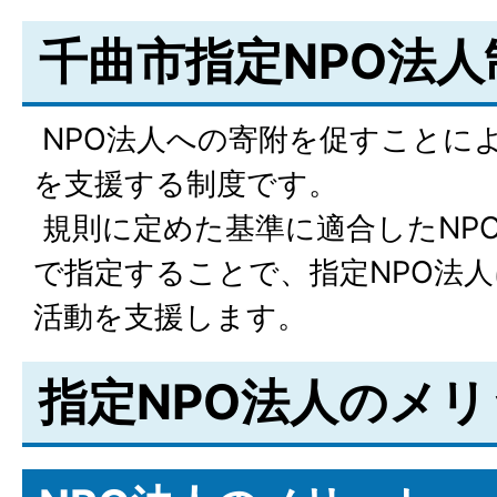
千曲市指定NPO法
NPO法人への寄附を促すことによ
を支援する制度です。
規則に定めた基準に適合したNP
で指定することで、指定NPO法
活動を支援します。
指定NPO法人のメリ