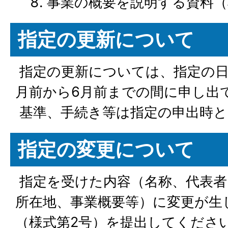
事業の概要を説明する資料（
指定の更新について
指定の更新については、指定の日
月前から6月前までの間に申し出
基準、手続き等は指定の申出時と
指定の変更について
指定を受けた内容（名称、代表者
所在地、事業概要等）に変更が生
（様式第2号）を提出してくださ