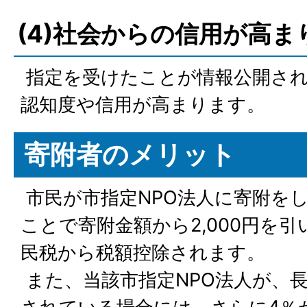
(4)社会からの信用が高ま
指定を受けたことが情報公開さ
認知度や信用が高まります。
寄附者のメリット
市民が市指定NPO法人に寄附を
ことで寄附金額から2,000円を
民税から税額控除されます。
また、当該市指定NPO法人が、