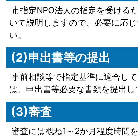
市指定NPO法人の指定を受ける
いて説明しますので、必要に応じ
い。
(2)申出書等の提出
事前相談等で指定基準に適合して
は、申出書等必要な書類を提出し
(3)審査
審査には概ね1～2か月程度時間