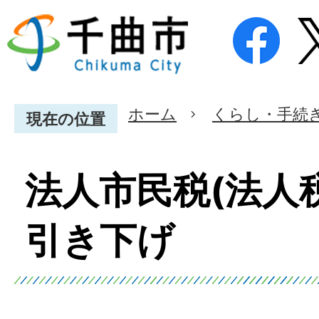
ホーム
くらし・手続
現在の位置
法人市民税(法人
引き下げ