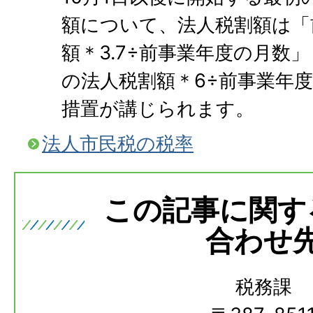
額について、法人税割額は「
額＊3.7÷前事業年度の月数
の法人税割額＊6÷前事業年
措置が講じられます。
法人市民税の税率
この記事に関す
合わせ
税務課