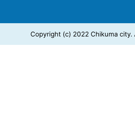
Copyright (c) 2022 Chikuma city. 