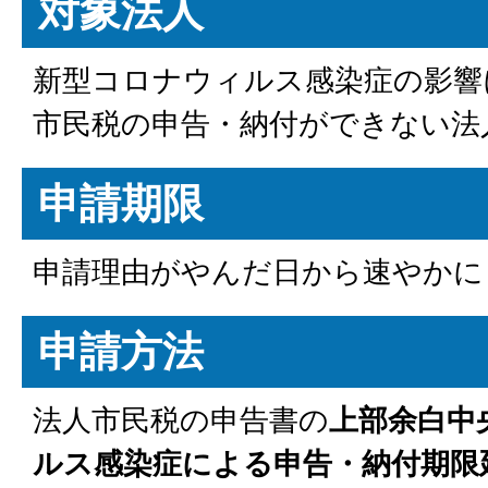
対象法人
新型コロナウィルス感染症の影響
市民税の申告・納付ができない法
申請期限
申請理由がやんだ日から速やかに
申請方法
法人市民税の申告書の
上部余白中
ルス感染症による申告・納付期限