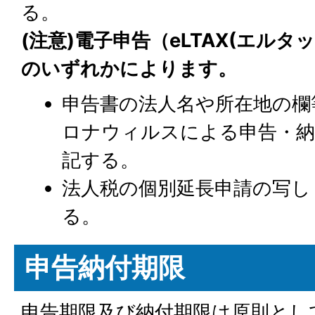
る。
(注意)電子申告（eLTAX(エル
のいずれかによります。
申告書の法人名や所在地の欄
ロナウィルスによる申告・納
記する。
法人税の個別延長申請の写し
る。
申告納付期限
申告期限及び納付期限は原則とし