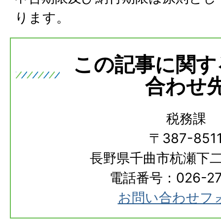
ります。
この記事に関す
合わせ
税務課
〒387-851
長野県千曲市杭瀬下二
電話番号：026-273
お問い合わせフ