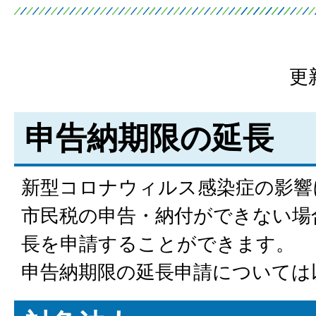
更
申告納期限の延長
新型コロナウィルス感染症の影響
市民税の申告・納付ができない場
長を申請することができます。
申告納期限の延長申請については