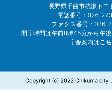
長野県千曲市杭瀬下二
電話番号：026-273-1
ファクス番号：026-27
開庁時間は午前8時45分から午後
庁舎案内は
こち
Copyright (c) 2022 Chikuma city. 