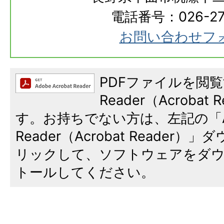
電話番号：026-273
お問い合わせフ
PDFファイルを閲覧
Reader（Acroba
す。お持ちでない方は、左記の「A
Reader（Acrobat Reade
リックして、ソフトウェアをダ
トールしてください。