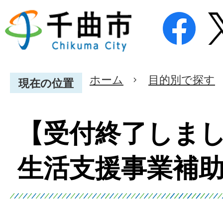
ホーム
目的別で探す
現在の位置
【受付終了しま
生活支援事業補