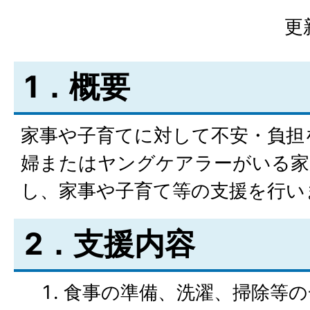
更
1．概要
家事や子育てに対して不安・負担
婦またはヤングケアラーがいる家
し、家事や子育て等の支援を行い
2．支援内容
食事の準備、洗濯、掃除等の