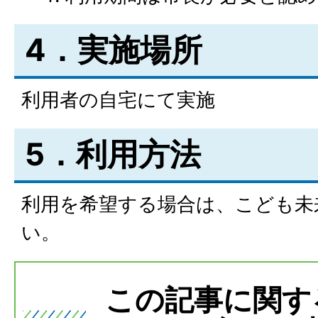
4．実施場所
利用者の自宅にて実施
5．利用方法
利用を希望する場合は、こども未
い。
この記事に関す