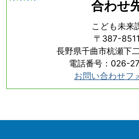
合わせ
こども未来
〒387-851
長野県千曲市杭瀬下二
電話番号：026-273
お問い合わせフ