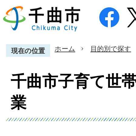
ホーム
目的別で探す
現在の位置
千曲市子育て世
業