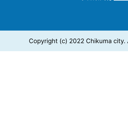
Copyright (c) 2022 Chikuma city. 