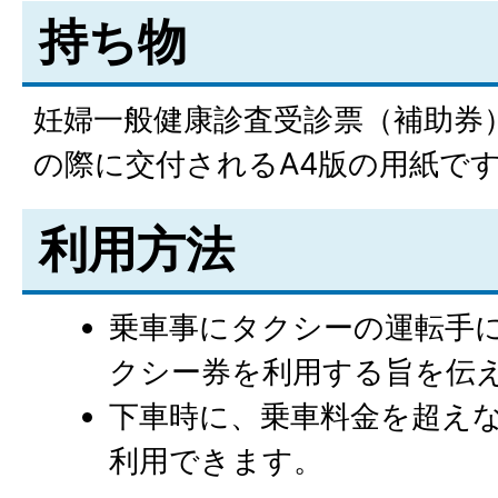
持ち物
妊婦一般健康診査受診票（補助券
の際に交付されるA4版の用紙で
利用方法
乗車事にタクシーの運転手
クシー券を利用する旨を伝
下車時に、乗車料金を超え
利用できます。