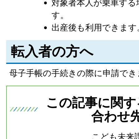
対象者本人が乗車する
す。
出産後も利用できます
転入者の方へ
母子手帳の手続きの際に申請でき
この記事に関す
合わせ
こども未来