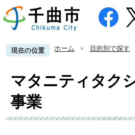
ホーム
目的別で探す
現在の位置
マタニティタク
事業