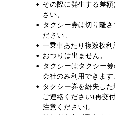
その際に発生する差額
さい。
タクシー券は切り離さ
ださい。
一乗車あたり複数枚利
おつりは出ません。
タクシーはタクシー券
会社のみ利用できます
タクシー券を紛失した
ご連絡ください(再交
注意ください)。