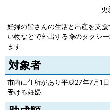
更
妊婦の皆さんの生活と出産を支援
い物などで外出する際のタクシー
ます。
対象者
市内に住所があり平成27年7月1
受ける妊婦。