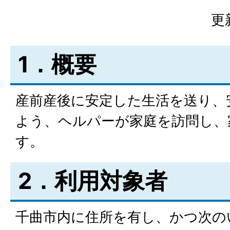
更
1．概要
産前産後に安定した生活を送り、
よう、ヘルパーが家庭を訪問し、
す。
2．利用対象者
千曲市内に住所を有し、かつ次の