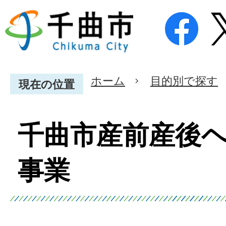
ホーム
目的別で探す
現在の位置
千曲市産前産後
事業