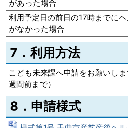
があった場合
利用予定日の前日の17時までに
がなかった場合
7．利用方法
こども未来課へ申請をお願いしま
週間前まで）
8．申請様式
様式第1号 千曲市産前産後ヘ