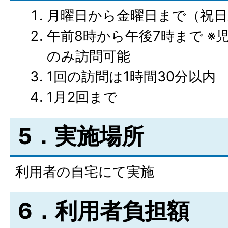
月曜日から金曜日まで（祝日
午前8時から午後7時まで ※
のみ訪問可能
1回の訪問は1時間30分以内
1月2回まで
5．実施場所
利用者の自宅にて実施
6．利用者負担額