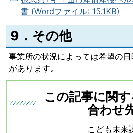
書 (Wordファイル: 15.1KB)
9．その他
事業所の状況によっては希望の日
があります。
この記事に関す
合わせ
こども未来