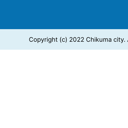
Copyright (c) 2022 Chikuma city. 