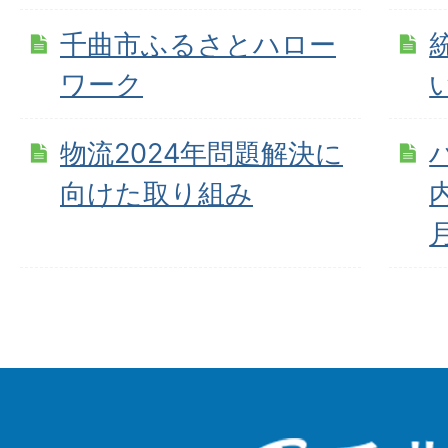
千曲市ふるさとハロー
ワーク
物流2024年問題解決に
向けた取り組み