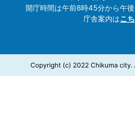
開庁時間は午前8時45分から午後
庁舎案内は
こち
Copyright (c) 2022 Chikuma city. 