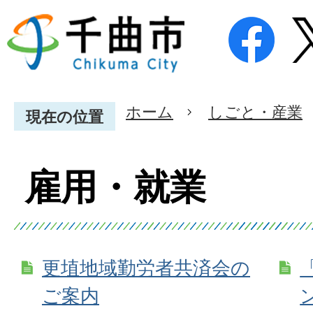
ホーム
しごと・産業
現在の位置
雇用・就業
更埴地域勤労者共済会の
ご案内