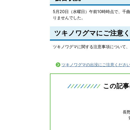
5月20日（水曜日）午前10時時点で、
りませんでした。
ツキノワグマにご注意
​​​​ツキノワグマに関する注意事項につい
ツキノワグマの出没にご注意ください
この記事
長