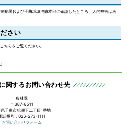
千曲警察署および千曲坂城消防本部に確認したところ、人的被害はあ
ください
て、こちらをご覧ください。
!
に関するお問い合わせ先
農林課
〒387-8511
野県千曲市杭瀬下二丁目1番地
電話番号：026-273-1111
お問い合わせフォーム