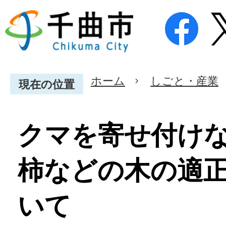
ホーム
しごと・産業
現在の位置
クマを寄せ付け
柿などの木の適
いて