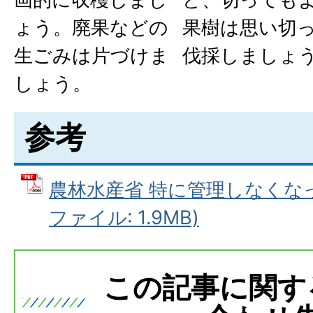
ょう。廃果などの
果樹は思い切
生ごみは片づけま
伐採しましょ
しょう。
参考
農林水産省 特に管理しなくなった
ファイル: 1.9MB)
この記事に関す