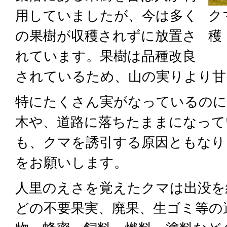
用していましたが、今は多く
ク
の果樹が収穫されずに放置さ
穫
れています。果樹は品種改良
されているため、山の実りより甘
特にたくさん実がなっているのに
木や、道路に落ちたままになって
も、クマを誘引する原因ともなり
をお願いします。
人里のえさを覚えたクマは出没を
どの不要果実、廃果、生ゴミ等の