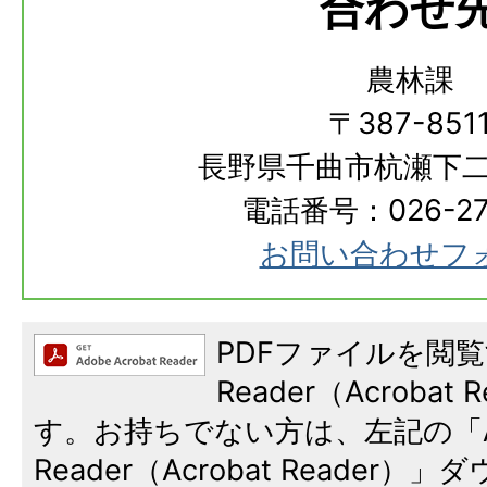
合わせ
農林課
〒387-851
長野県千曲市杭瀬下二
電話番号：026-273
お問い合わせフ
PDFファイルを閲覧
Reader（Acroba
す。お持ちでない方は、左記の「A
Reader（Acrobat Reade