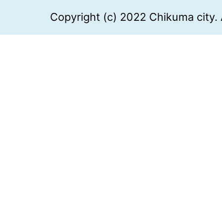
Copyright (c) 2022 Chikuma city. 