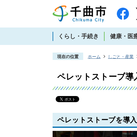
くらし・手続き
健康・医
現在の位置
ホーム
しごと・産業
ペレットストーブ導入
ペレットストーブを導