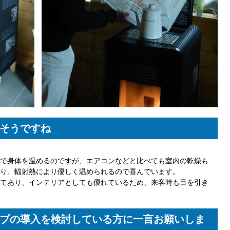
そうですね
で身体を温めるのですが、エアコンなどと比べても室内の乾燥も
り、輻射熱により優しく温められるので喜んでいます。
てあり、インテリアとしても優れているため、来客時も目を引き
ブの導入を検討している方に一言お願いしま