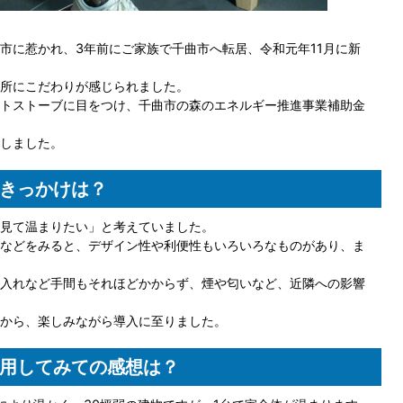
市に惹かれ、3年前にご家族で千曲市へ転居、令和元年11月に新
所にこだわりが感じられました。
トストーブに目をつけ、千曲市の森のエネルギー推進事業補助金
しました。
きっかけは？
見て温まりたい」と考えていました。
などをみると、デザイン性や利便性もいろいろなものがあり、ま
入れなど手間もそれほどかからず、煙や匂いなど、近隣への影響
から、楽しみながら導入に至りました。
用してみての感想は？