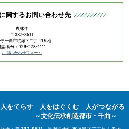
に関するお問い合わせ先
農林課
〒387-8511
野県千曲市杭瀬下二丁目1番地
電話番号：026-273-1111
お問い合わせフォーム
人をてらす 人をはぐくむ 人がつながる
～文化伝承創造都市・千曲～
庁舎：〒387-8511
長野県千曲市杭瀬下二丁目１番地