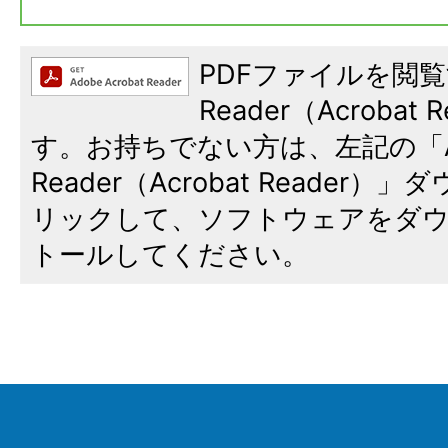
PDFファイルを閲覧
Reader（Acroba
す。お持ちでない方は、左記の「A
Reader（Acrobat Reade
リックして、ソフトウェアをダ
トールしてください。