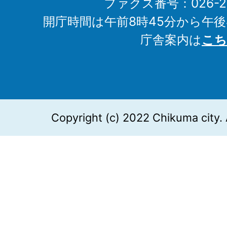
ファクス番号：026-27
開庁時間は午前8時45分から午後
庁舎案内は
こち
Copyright (c) 2022 Chikuma city. 