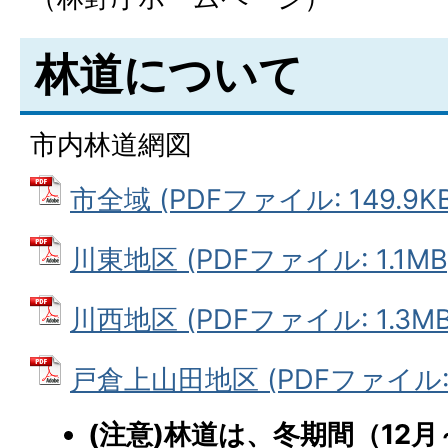
林道について
市内林道網図
市全域 (PDFファイル: 149.9KB
川東地区 (PDFファイル: 1.1MB
川西地区 (PDFファイル: 1.3MB
戸倉上山田地区 (PDFファイル: 1
(注意)林道は、冬期間（12