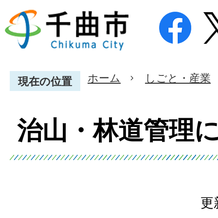
ホーム
しごと・産業
現在の位置
治山・林道管理
更