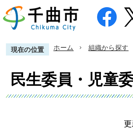
ホーム
組織から探す
現在の位置
民生委員・児童
更