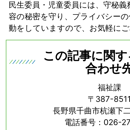
民生委員・児童委員には、守秘義
容の秘密を守り、プライバシーの
動をしていますので、お気軽にご
この記事に関す
合わせ
福祉課
〒387-851
長野県千曲市杭瀬下二
電話番号：026-273