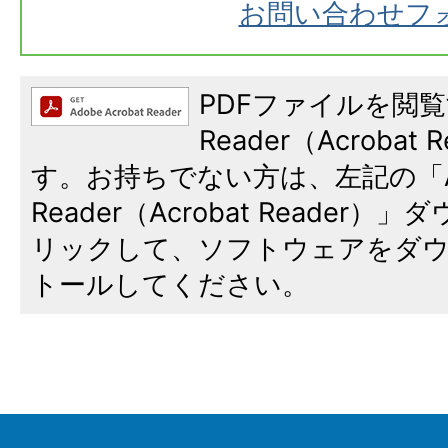
お問い合わせフ
PDFファイルを閲覧
Reader（Acroba
す。お持ちでない方は、左記の「A
Reader（Acrobat Reade
リックして、ソフトウェアをダ
トールしてください。