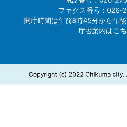
電話番号：026-273-1
ファクス番号：026-27
開庁時間は午前8時45分から午後
庁舎案内は
こち
Copyright (c) 2022 Chikuma city. 