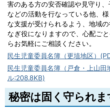
害のある方の安否確認や見守り、
などの活動を行なっている他、様
な支援が受けられるよう、地域の
なぎ役になりますので、心配ごと
らお気軽にご相談ください。
民生児童委員名簿（更埴地区）(PDF
民生児童委員名簿（戸倉・上山田地
ル:208.8KB)
秘密は固く守られま