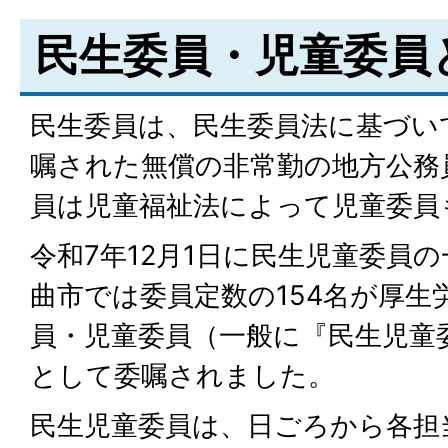
民生委員・児童委員
民生委員は、民生委員法に基づい
嘱された無償の非常勤の地方公務
員は児童福祉法によって児童委員
令和7年12月1日に民生児童委員
曲市では委員定数の154名が厚生
員・児童委員（一般に『民生児童
として委嘱されました。
民生児童委員は、日ごろから各担