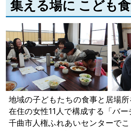
集える場に こども
地域の子どもたちの食事と居場所
在住の女性11人で構成する「バ
千曲市人権ふれあいセンターでこ