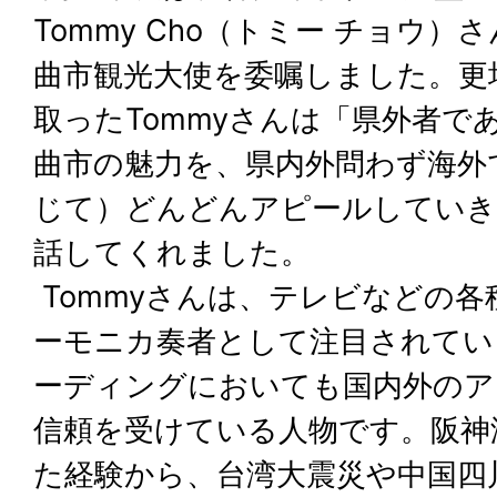
Tommy Cho（トミー チョウ）
曲市観光大使を委嘱しました。更
取ったTommyさんは「県外者で
曲市の魅力を、県内外問わず海外
じて）どんどんアピールしていき
話してくれました。
Tommyさんは、テレビなどの
ーモニカ奏者として注目されてい
ーディングにおいても国内外のア
信頼を受けている人物です。阪神
た経験から、台湾大震災や中国四