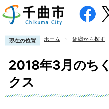
ホーム
組織から探す
現在の位置
2018年3月のち
クス