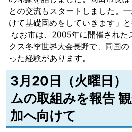
との交流もスタートしました。一
けて基礎固めをしていきます」と
なお市は、2005年に開催され
クス冬季世界大会長野で、同国の
った経験があります。
3月20日（火曜日）
ムの取組みを報告 
加へ向けて