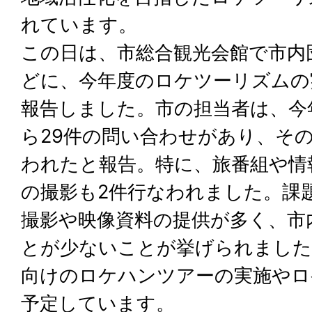
れています。
この日は、市総合観光会館で市内
どに、今年度のロケツーリズムの
報告しました。市の担当者は、今
ら29件の問い合わせがあり、その
われたと報告。特に、旅番組や情
の撮影も2件行なわれました。課
撮影や映像資料の提供が多く、市
とが少ないことが挙げられました
向けのロケハンツアーの実施やロ
予定しています。