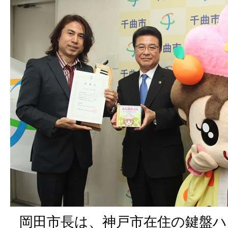
岡田市長は、神戸市在住の鍵盤ハ