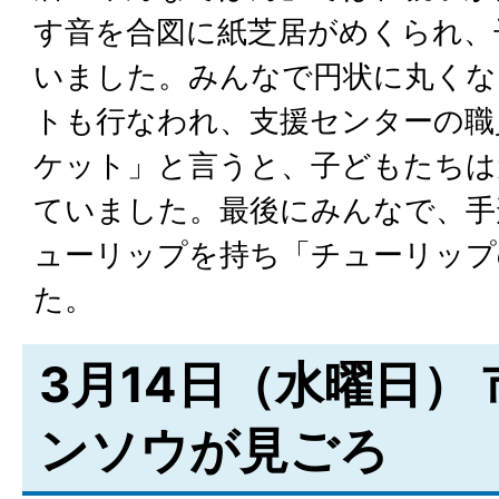
す音を合図に紙芝居がめくられ、
いました。みんなで円状に丸くな
トも行なわれ、支援センターの職
ケット」と言うと、子どもたちは
ていました。最後にみんなで、手
ューリップを持ち「チューリップ
た。
3月14日（水曜日）
ンソウが見ごろ