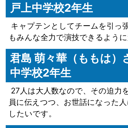
戸上中学校2年生
キャプテンとしてチームを引っ
もみんな全力で演技できるように
君島 萌々華（ももは）
中学校2年生
27人は大人数なので、その迫力
員に伝えつつ、お世話になった人
したいです。