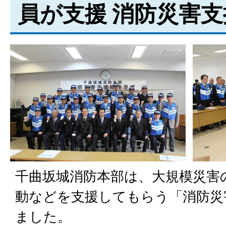
員が支援 消防災害
千曲坂城消防本部は、大規模災害
動などを支援してもらう「消防災
ました。