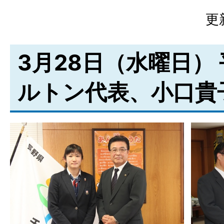
更
3月28日（水曜日）
ルトン代表、小口貴