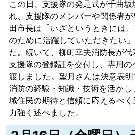
この日、支援隊の発足式が千曲坂
れ、支援隊のメンバーや関係者が
田市長は「いざというときには、
のために活躍していただきたい
た。続いて、柳町幸夫消防長が代
支援隊の登録証を交付し、専用の
渡しました。望月さんは決意表明
消防の経験・知識・技術を活かし
域住民の期待と信頼に応えるべく
力強く述べました。