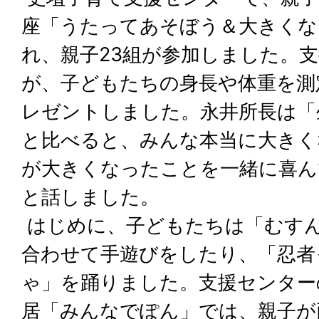
座「うたってあそぼう＆大きくな
れ、親子23組が参加しました。
が、子どもたちの身長や体重を測
レゼントしました。永井所長は「
と比べると、みんな本当に大きく
が大きくなったことを一緒に喜ん
と話しました。
はじめに、子どもたちは「むす
合わせて手遊びをしたり、「忍者
ゃ」を踊りました。支援センター
居「みんなでぽん」では、親子が