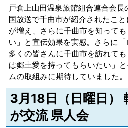
戸倉上山田温泉旅館組合連合会長
国放送で千曲市が紹介されたこと
が増え、さらに千曲市を知っても
い」と宣伝効果を実感。さらに「
多くの皆さんに千曲市を訪れても
は郷土愛を持ってもらいたい」と
ムの取組みに期待していました。
3月18日（日曜日）
が交流 県人会