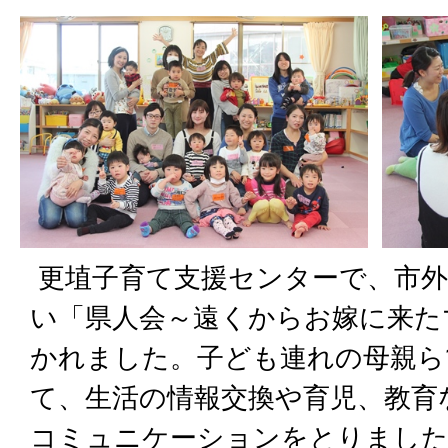
更埴子育て支援センターで、市外
い「県人会～遠くからお嫁に来た
かれました。子ども連れの母親ら1
て、生活の情報交換や育児、教育
コミュニケーションをとりました