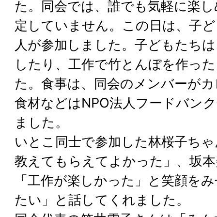
た。同会では、誰でも気軽に楽し
定していません。この日は、子ど
人が参加しました。子どもたちは
したり、工作で竹とんぼを作った
た。食事は、同会のメンバーがカ
食材などはNPO法人フードバン
ました。
いとこ同士で参加した林桜子ちゃ
教えてもらえてよかった」、坂本
「工作が楽しかった」と笑顔をみ
たい」と話してくれました。