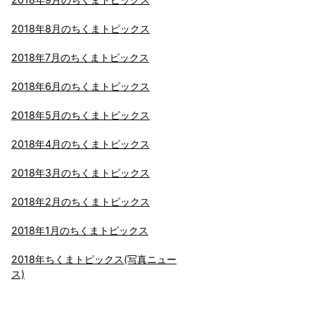
2018年8月のちくまトピックス
2018年7月のちくまトピックス
2018年6月のちくまトピックス
2018年5月のちくまトピックス
2018年4月のちくまトピックス
2018年3月のちくまトピックス
2018年2月のちくまトピックス
2018年1月のちくまトピックス
2018年ちくまトピックス(写真ニュー
ス)