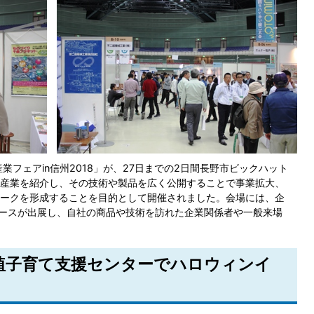
フェアin信州2018」が、27日までの2日間長野市ビックハット
産業を紹介し、その技術や製品を広く公開することで事業拡大、
ークを形成することを目的として開催されました。会場には、企
ブースが出展し、自社の商品や技術を訪れた企業関係者や一般来場
更埴子育て支援センターでハロウィンイ