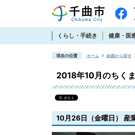
くらし・手続き
健康・医
現在の位置
ホーム
組織から探す
2018年10月のち
10月26日（金曜日） 産業