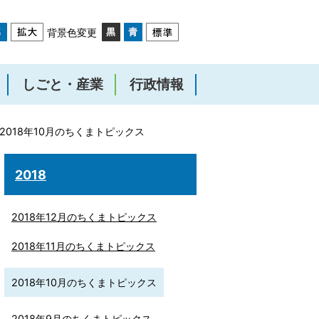
背景色変更
しごと・産業
行政情報
2018年10月のちくまトピックス
2018
2018年12月のちくまトピックス
2018年11月のちくまトピックス
2018年10月のちくまトピックス
2018年9月のちくまトピックス