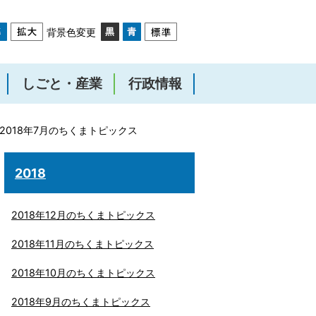
背景色変更
しごと・産業
行政情報
2018年7月のちくまトピックス
2018
2018年12月のちくまトピックス
2018年11月のちくまトピックス
2018年10月のちくまトピックス
2018年9月のちくまトピックス