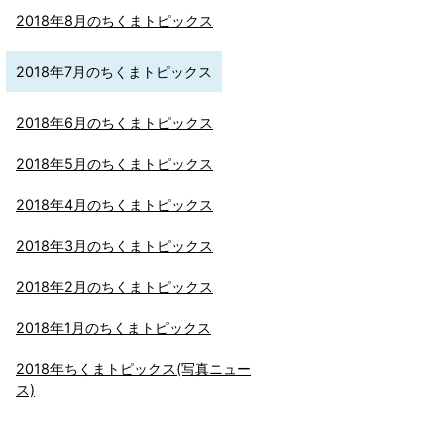
2018年8月のちくまトピックス
2018年7月のちくまトピックス
2018年6月のちくまトピックス
2018年5月のちくまトピックス
2018年4月のちくまトピックス
2018年3月のちくまトピックス
2018年2月のちくまトピックス
2018年1月のちくまトピックス
2018年ちくまトピックス(写真ニュー
ス)