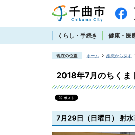
くらし・手続き
健康・医
現在の位置
ホーム
組織から探す
2018年7月のちく
7月29日（日曜日） 射