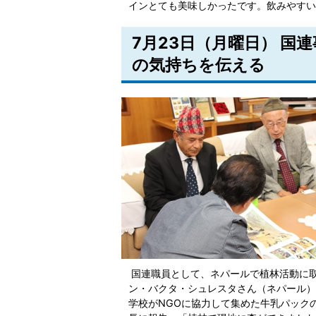
インとても美味しかったです。飲みやすい
7月23日（月曜日） 国
の気持ちを伝える
国連職員として、ネパールで植林活動に取
ン・バクタ・シュレスタさん（ネパール）
学校がNGOに協力して集めた牛乳パック