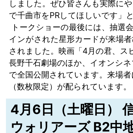
しました。ぜひ皆さんも実際にや
で千曲市をPRしてほしいです」
トークショーの最後には、抽選会
インがされた星形カードが来場者
されました。映画「4月の君、ス
長野千石劇場のほか、イオンシネ
で全国公開されています。来場者
（数枚限定）が配られています。
4月6日（土曜日） 
ウォリアーズ B2中