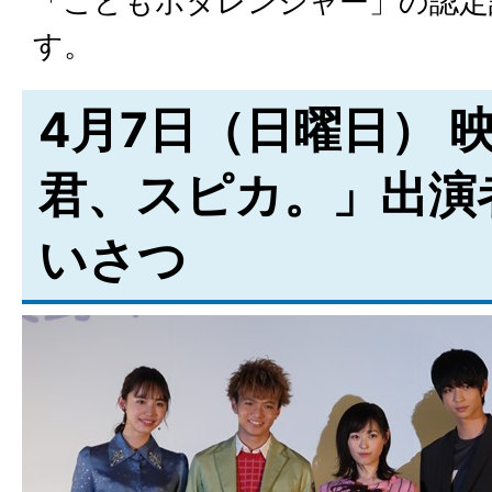
「こどもホタレンジャー」の認定
す。
4月7日（日曜日） 
君、スピカ。」出演
いさつ