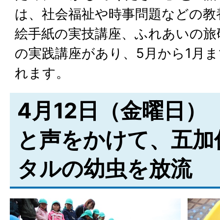
は、社会福祉や時事問題などの教
絵手紙の実技講座、ふれあいの旅
の実践講座があり、5月から1月ま
れます。
4月12日（金曜日）
と声をかけて、五加
タルの幼虫を放流