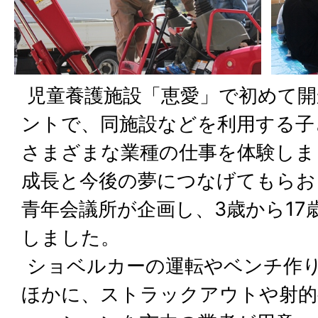
児童養護施設「恵愛」で初めて開
ントで、同施設などを利用する子
さまざまな業種の仕事を体験しま
成長と今後の夢につなげてもらお
青年会議所が企画し、3歳から17
しました。
ショベルカーの運転やベンチ作り
ほかに、ストラックアウトや射的