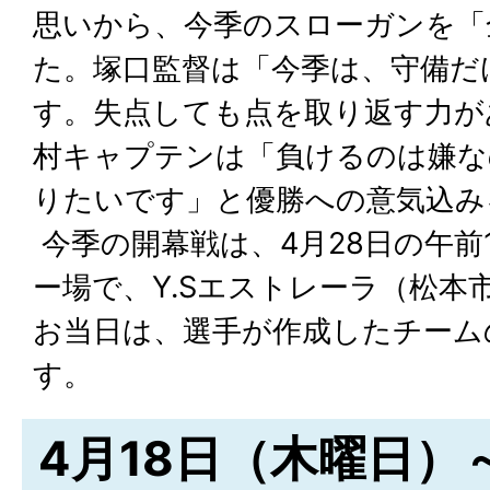
思いから、今季のスローガンを「
た。塚口監督は「今季は、守備だ
す。失点しても点を取り返す力が
村キャプテンは「負けるのは嫌な
りたいです」と優勝への意気込み
今季の開幕戦は、4月28日の午前
ー場で、Y.Sエストレーラ（松本
お当日は、選手が作成したチーム
す。
4月18日（木曜日）