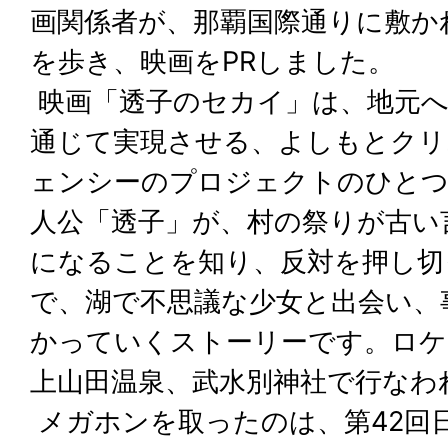
画関係者が、那覇国際通りに敷か
を歩き、映画をPRしました。
映画「透子のセカイ」は、地元へ
通じて実現させる、よしもとクリ
ェンシーのプロジェクトのひとつ
人公「透子」が、村の祭りが古い
になることを知り、反対を押し切
で、湖で不思議な少女と出会い、
かっていくストーリーです。ロケ
上山田温泉、武水別神社で行なわ
メガホンを取ったのは、第42回