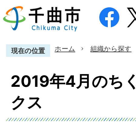
ホーム
組織から探す
現在の位置
2019年4月のち
クス