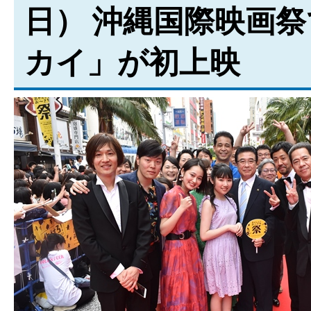
日） 沖縄国際映画
カイ」が初上映