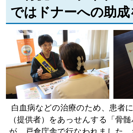
ではドナーへの助成
白血病などの治療のため、患者に
（提供者）をあっせんする「骨髄
が、戸倉庁舎で行なわれました。