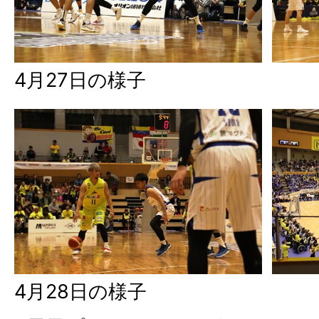
4月27日の様子
4月28日の様子