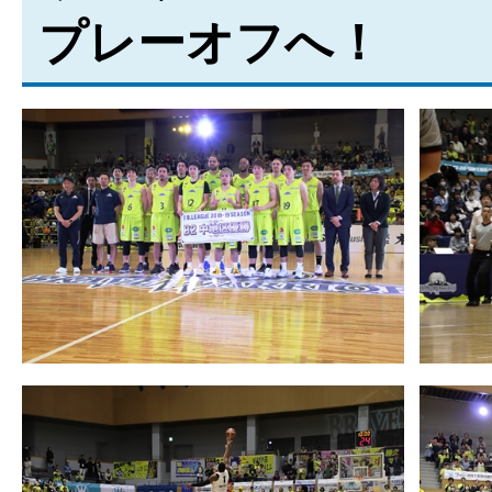
プレーオフへ！