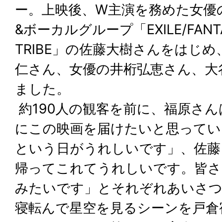
ー。上映後、W主演を務めた女優
&ボーカルグループ「EXILE/FANTAST
TRIBE」の佐藤大樹さんをはじ
仁さん、女優の井桁弘恵さん、大
ました。
約190人の観客を前に、福原さ
にこの映画を届けたいと思ってい
という日がうれしいです」、佐藤
帰ってこれてうれしいです。皆さ
みたいです」とそれぞれあいさつ
寝転んで星空を見るシーンを戸倉