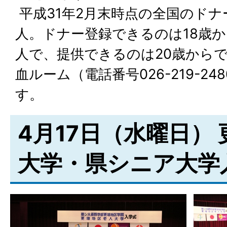
平成31年2月末時点の全国のドナー
人。ドナー登録できるのは18歳か
人で、提供できるのは20歳から
血ルーム（電話番号026-219-2
す。
4月17日（水曜日）
大学・県シニア大学