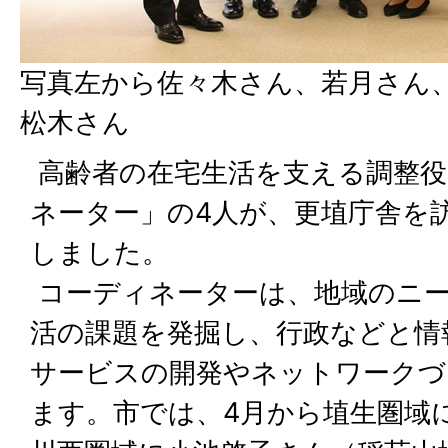
写真左から佐々木さん、若月さん
松木さん
高齢者の在宅生活を支える調整役
ネーター」の4人が、更埴庁舎を
しました。
コーディネーターは、地域のニー
活の課題を発掘し、行政などと情
サービスの開発やネットワークづ
ます。市では、4月から埴生圏域