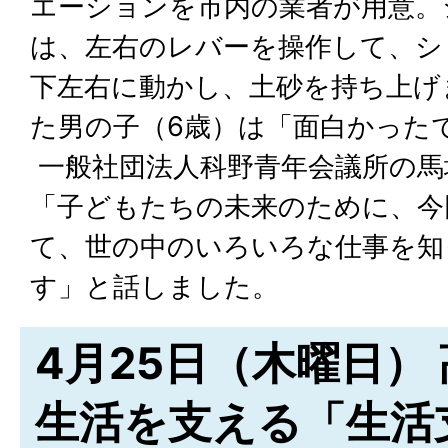
エーションを市内の業者が用意。
は、左右のレバーを操作して、シ
下左右に動かし、土砂を持ち上げ
た男の子（6歳）は「面白かった
一般社団法人科野青年会議所の馬
「子どもたちの未来のために、今
て、世の中のいろいろな仕事を知
す」と話しました。
4月25日（木曜日）
生活を支える「生活