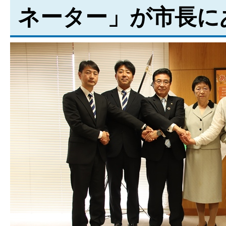
ネーター」が市長に