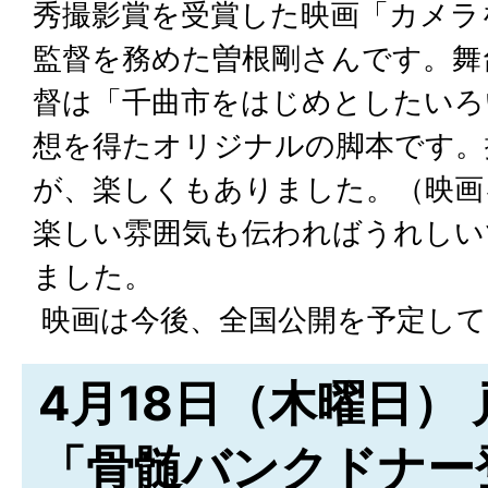
秀撮影賞を受賞した映画「カメラ
監督を務めた曽根剛さんです。舞
督は「千曲市をはじめとしたいろ
想を得たオリジナルの脚本です。
が、楽しくもありました。（映画
楽しい雰囲気も伝わればうれしい
ました。
映画は今後、全国公開を予定して
4月18日（木曜日）
「骨髄バンクドナー