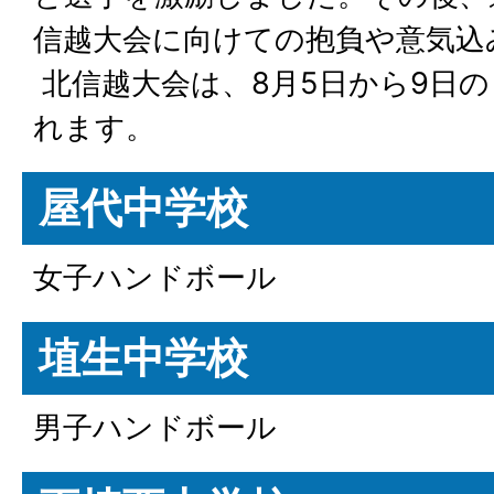
信越大会に向けての抱負や意気込
北信越大会は、8月5日から9日
れます。
屋代中学校
女子ハンドボール
埴生中学校
男子ハンドボール