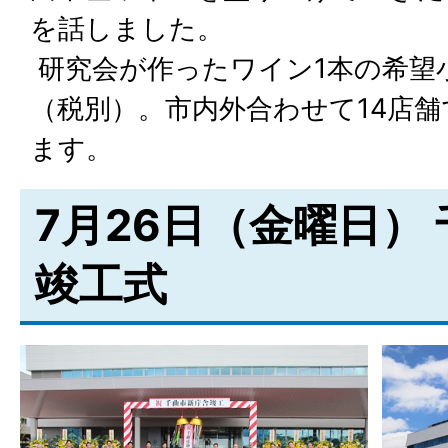
を話しました。
研究会が作ったワイン1本の希望小
（税別）。市内外合わせて14店舗
ます。
7月26日（金曜日）
竣工式