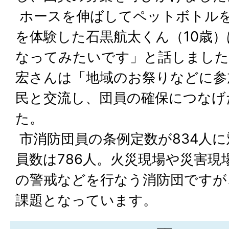
ホースを伸ばしてペットボトル
を体験した石黒航太くん（10歳
なってみたいです」と話しました
宏さんは「地域のお祭りなどに参
民と交流し、団員の確保につなげ
た。
市消防団員の条例定数が834人に
員数は786人。火災現場や災害現
の警戒などを行なう消防団ですが
課題となっています。