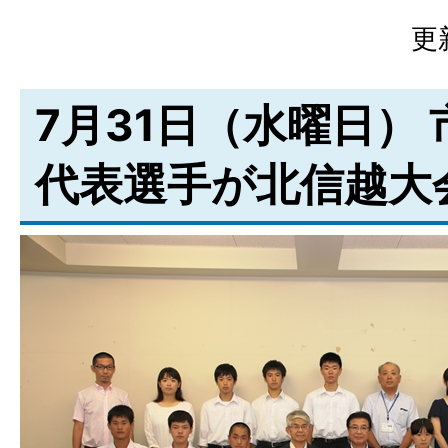
更
7月31日（水曜日）
代表選手が北信越大