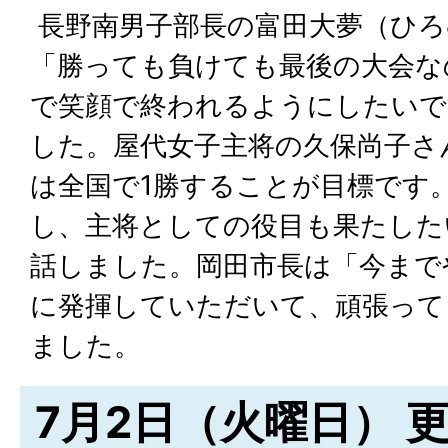
長野南男子部長の富田大夢（ひろ
「勝っても負けても最後の大会な
で笑顔で終われるようにしたいで
した。屋代女子主将の久保尚子さ
は全国で1勝することが目標です
し、主将としての役目も果たした
話しました。岡田市長は「今まで
に発揮していただいて、頑張って
ました。
7月2日（火曜日） 