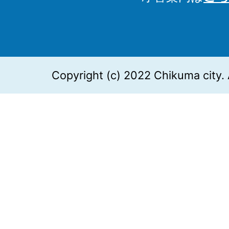
Copyright (c) 2022 Chikuma city. 