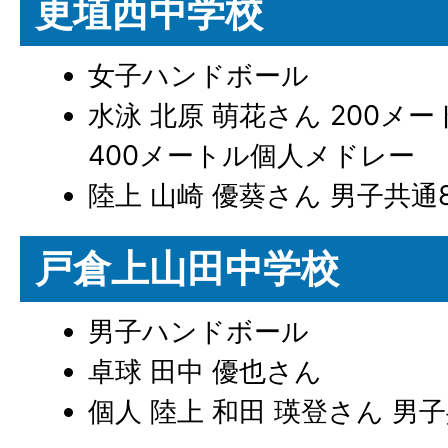
更埴西中学校
女子ハンドボール
水泳 北原 萌花さん 200メ
400メートル個人メドレー
陸上 山崎 優葵さん 男子共通
戸倉上山田中学校
男子ハンドボール
卓球 田中 優也さん
個人 陸上 和田 瑛登さん 男