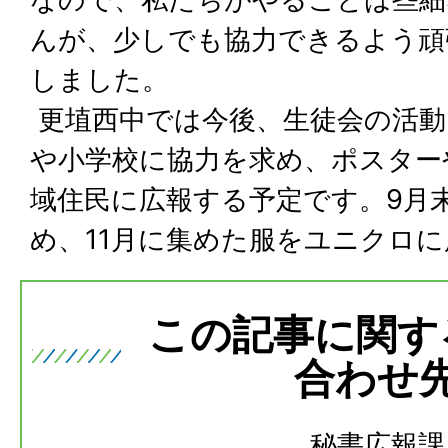
んが、少しでも協力できるよう頑
しました。
更埴西中では今後、生徒会の活動
や小学校に協力を求め、ポスター
域住民に広報する予定です。9月
め、11月に集めた服をユニクロ
この記事に関す
合わせ
秘書広報課