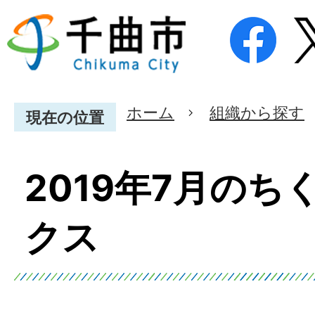
ホーム
組織から探す
現在の位置
2019年7月のち
クス