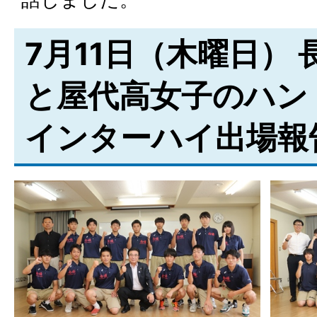
7月11日（木曜日）
と屋代高女子のハン
インターハイ出場報