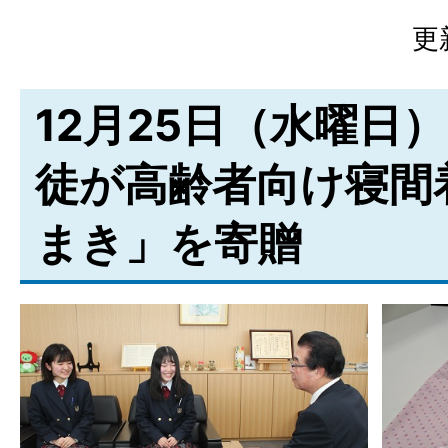
更
12月25日（水曜日
徒が高齢者向け寝間
まき」を寄贈