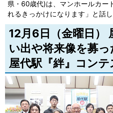
県・60歳代)は、マンホールカー
れるきっかけになります」と話し
12月6日（金曜日）
い出や将来像を募っ
屋代駅『絆』コンテ