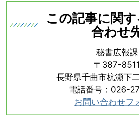
この記事に関す
合わせ
秘書広報課
〒387-851
長野県千曲市杭瀬下二
電話番号：026-273
お問い合わせフ