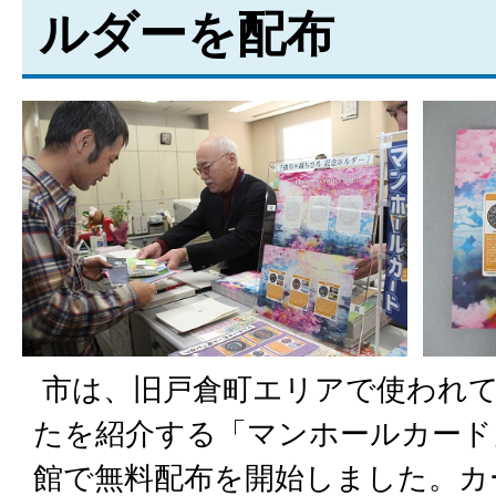
ルダーを配布
市は、旧戸倉町エリアで使われ
たを紹介する「マンホールカード
館で無料配布を開始しました。カ