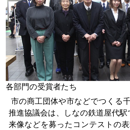
各部門の受賞者たち
市の商工団体や市などでつくる千
推進協議会は、しなの鉄道屋代駅
来像などを募ったコンテストの表