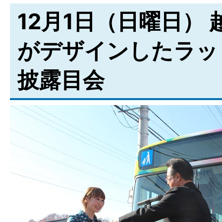
12月1日（日曜日）
がデザインしたラッ
披露目会