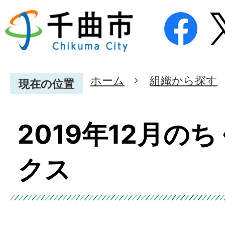
ホーム
組織から探す
現在の位置
2019年12月の
クス