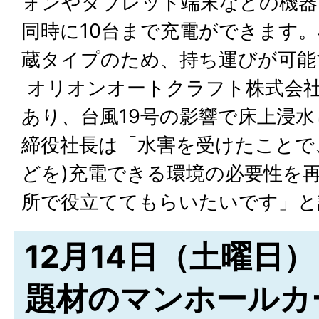
ォンやタブレット端末などの機器
同時に10台まで充電ができます
蔵タイプのため、持ち運びが可能
オリオンオートクラフト株式会
あり、台風19号の影響で床上浸
締役社長は「水害を受けたことで
どを)充電できる環境の必要性を
所で役立ててもらいたいです」と
12月14日（土曜日）
題材のマンホールカ