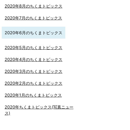
2020年8月のちくまトピックス
2020年7月のちくまトピックス
2020年6月のちくまトピックス
2020年5月のちくまトピックス
2020年4月のちくまトピックス
2020年3月のちくまトピックス
2020年2月のちくまトピックス
2020年1月のちくまトピックス
2020年ちくまトピックス(写真ニュー
ス)