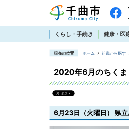
くらし・手続き
健康・医
現在の位置
ホーム
組織から探す
2020年6月のちく
6月23日（火曜日） 県