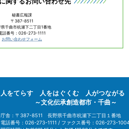
に関するお問い合わせ先
秘書広報課
〒387-8511
野県千曲市杭瀬下二丁目1番地
電話番号：026-273-1111
お問い合わせフォーム
人をてらす 人をはぐくむ 人がつながる
～文化伝承創造都市・千曲～
庁舎：〒387-8511
長野県千曲市杭瀬下二丁目１番地
電話番号：026-273-1111 /
ファクス番号：026-273-100