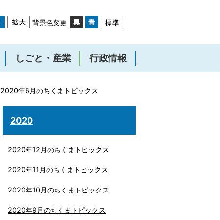
背景色変更
しごと・産業
行政情報
2020年6月のちくまトピックス
2020
2020年12月のちくまトピックス
2020年11月のちくまトピックス
2020年10月のちくまトピックス
2020年9月のちくまトピックス