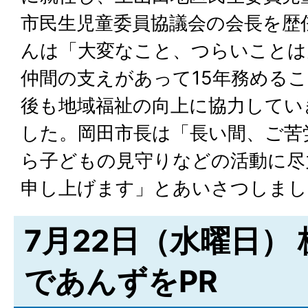
市民生児童委員協議会の会長を歴
んは「大変なこと、つらいことは
仲間の支えがあって15年務める
後も地域福祉の向上に協力してい
した。岡田市長は「長い間、ご苦
ら子どもの見守りなどの活動に尽
申し上げます」とあいさつしまし
7月22日（水曜日）
であんずをPR