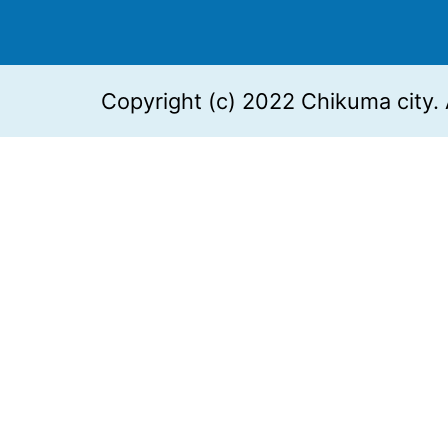
Copyright (c) 2022 Chikuma city. 