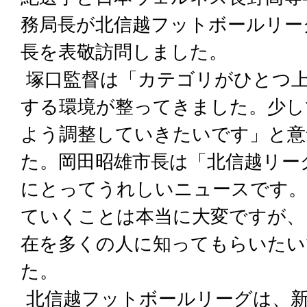
務局長が北信越フットボールリー
長を表敬訪問しました。
塚口監督は「カテゴリがひとつ
する環境が整ってきました。少し
よう調整していきたいです」と意
た。岡田昭雄市長は「北信越リー
にとってうれしいニュースです。
ていくことは本当に大変ですが、
在を多くの人に知ってもらいたい
た。
北信越フットボールリーグは、