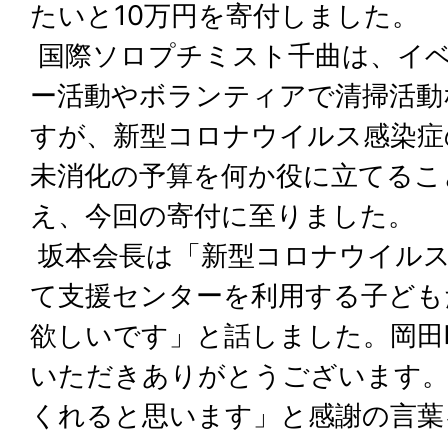
たいと10万円を寄付しました。
国際ソロプチミスト千曲は、イ
ー活動やボランティアで清掃活動
すが、新型コロナウイルス感染症
未消化の予算を何か役に立てるこ
え、今回の寄付に至りました。
坂本会長は「新型コロナウイルス
て支援センターを利用する子ども
欲しいです」と話しました。岡田
いただきありがとうございます
くれると思います」と感謝の言葉