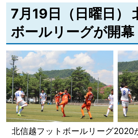
7月19日（日曜日）
ボールリーグが開幕
北信越フットボールリーグ2020