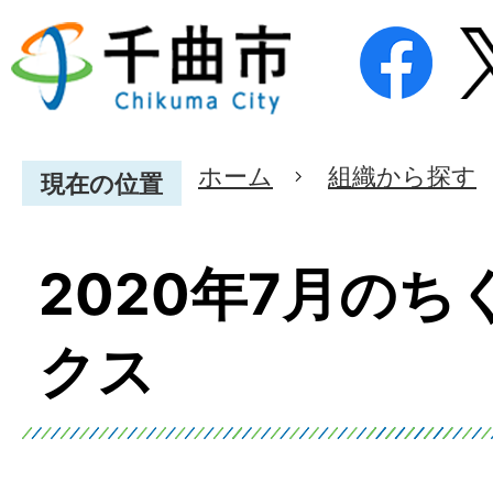
ホーム
組織から探す
現在の位置
2020年7月の
クス