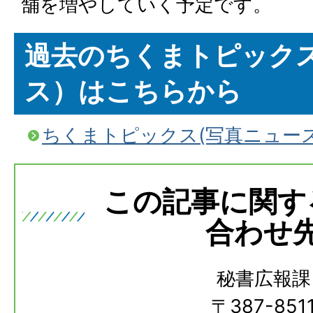
舗を増やしていく予定です。
過去のちくまトピック
ス）はこちらから
ちくまトピックス(写真ニュー
この記事に関す
合わせ
秘書広報課
〒387-851